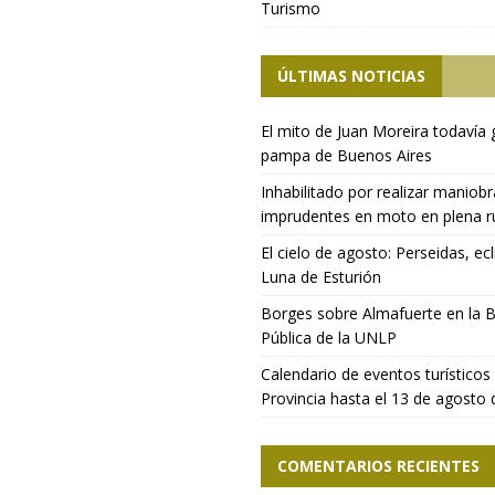
Turismo
ÚLTIMAS NOTICIAS
El mito de Juan Moreira todavía 
pampa de Buenos Aires
Inhabilitado por realizar maniob
imprudentes en moto en plena r
El cielo de agosto: Perseidas, ecl
Luna de Esturión
Borges sobre Almafuerte en la B
Pública de la UNLP
Calendario de eventos turísticos 
Provincia hasta el 13 de agosto
COMENTARIOS RECIENTES