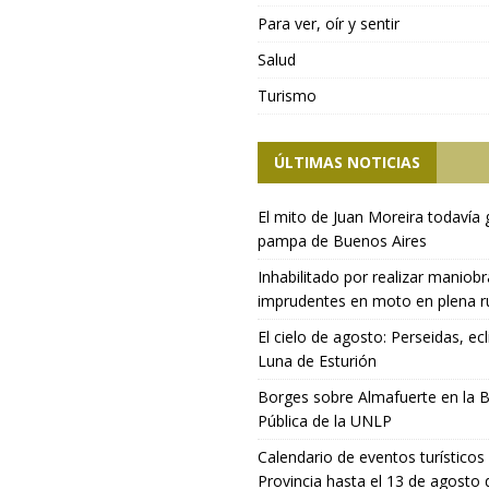
Para ver, oír y sentir
Salud
Turismo
ÚLTIMAS NOTICIAS
El mito de Juan Moreira todavía 
pampa de Buenos Aires
Inhabilitado por realizar maniob
imprudentes en moto en plena r
El cielo de agosto: Perseidas, ecl
Luna de Esturión
Borges sobre Almafuerte en la B
Pública de la UNLP
Calendario de eventos turísticos 
Provincia hasta el 13 de agosto