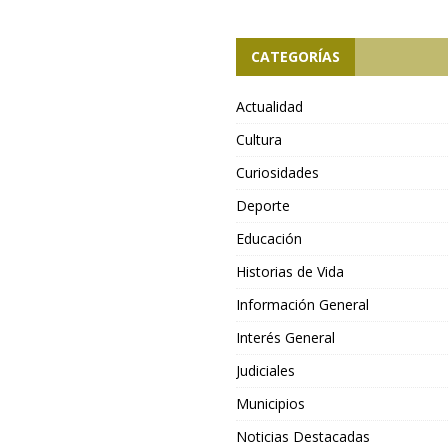
CATEGORÍAS
Actualidad
Cultura
Curiosidades
Deporte
Educación
Historias de Vida
Información General
Interés General
Judiciales
Municipios
Noticias Destacadas