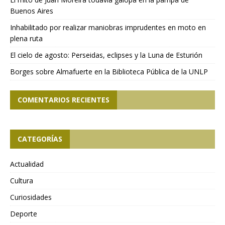
Buenos Aires
Inhabilitado por realizar maniobras imprudentes en moto en
plena ruta
El cielo de agosto: Perseidas, eclipses y la Luna de Esturión
Borges sobre Almafuerte en la Biblioteca Pública de la UNLP
COMENTARIOS RECIENTES
CATEGORÍAS
Actualidad
Cultura
Curiosidades
Deporte