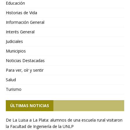
Educación
Historias de Vida
Información General
Interés General
Judiciales
Municipios
Noticias Destacadas
Para ver, oír y sentir
Salud
Turismo
ÚLTIMAS NOTICIAS
De La Luisa a La Plata: alumnos de una escuela rural visitaron
la Facultad de Ingeniería de la UNLP