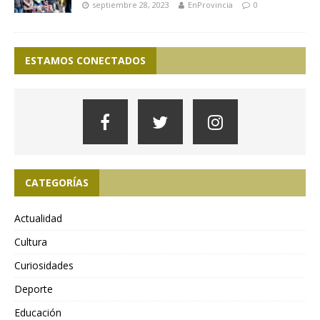
septiembre 28, 2023
EnProvincia
0
ESTAMOS CONECTADOS
CATEGORÍAS
Actualidad
Cultura
Curiosidades
Deporte
Educación