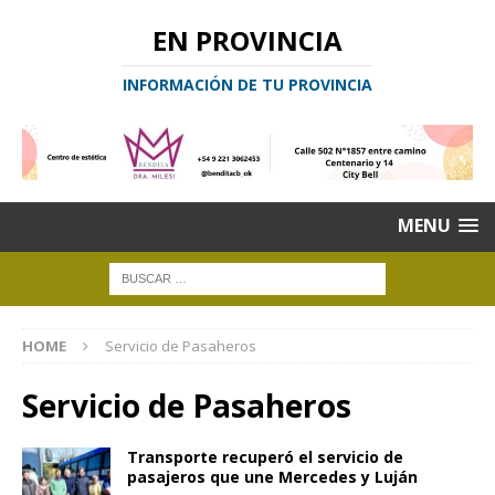
EN PROVINCIA
INFORMACIÓN DE TU PROVINCIA
MENU
HOME
Servicio de Pasaheros
Servicio de Pasaheros
Transporte recuperó el servicio de
pasajeros que une Mercedes y Luján