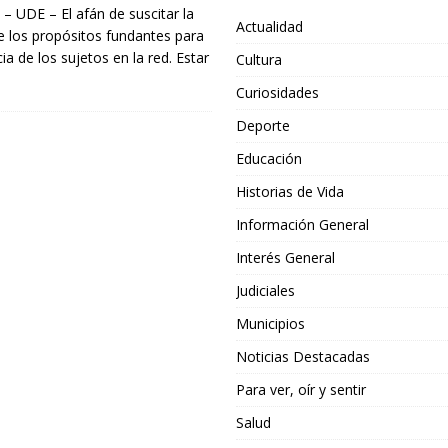
 – UDE – El afán de suscitar la
Actualidad
 los propósitos fundantes para
ia de los sujetos en la red. Estar
Cultura
Curiosidades
Deporte
Educación
Historias de Vida
Información General
Interés General
Judiciales
Municipios
Noticias Destacadas
Para ver, oír y sentir
Salud