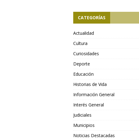
CATEGORÍAS
Actualidad
Cultura
Curiosidades
Deporte
Educación
Historias de Vida
Información General
Interés General
Judiciales
Municipios
Noticias Destacadas