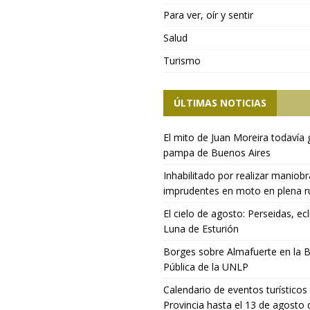
Para ver, oír y sentir
Salud
Turismo
ÚLTIMAS NOTICIAS
El mito de Juan Moreira todavía 
pampa de Buenos Aires
Inhabilitado por realizar maniob
imprudentes en moto en plena r
El cielo de agosto: Perseidas, ecl
Luna de Esturión
Borges sobre Almafuerte en la B
Pública de la UNLP
Calendario de eventos turísticos 
Provincia hasta el 13 de agosto