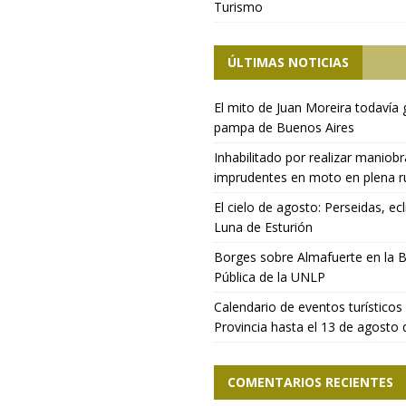
Turismo
ÚLTIMAS NOTICIAS
El mito de Juan Moreira todavía 
pampa de Buenos Aires
Inhabilitado por realizar maniob
imprudentes en moto en plena r
El cielo de agosto: Perseidas, ecl
Luna de Esturión
Borges sobre Almafuerte en la B
Pública de la UNLP
Calendario de eventos turísticos 
Provincia hasta el 13 de agosto
COMENTARIOS RECIENTES