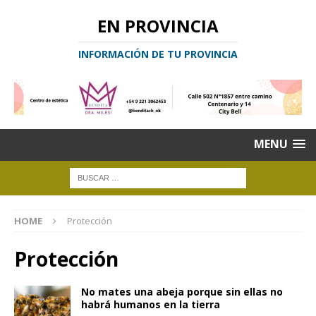
EN PROVINCIA
INFORMACIÓN DE TU PROVINCIA
MENU
HOME
Protección
Protección
No mates una abeja porque sin ellas no
habrá humanos en la tierra