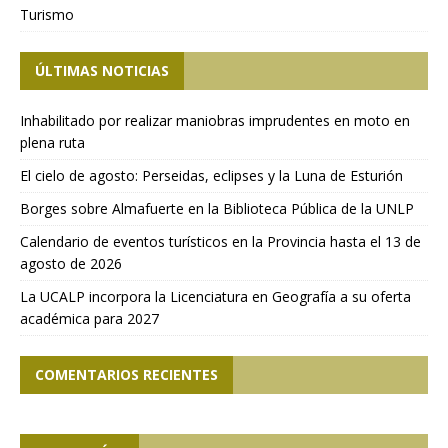
Turismo
ÚLTIMAS NOTICIAS
Inhabilitado por realizar maniobras imprudentes en moto en
plena ruta
El cielo de agosto: Perseidas, eclipses y la Luna de Esturión
Borges sobre Almafuerte en la Biblioteca Pública de la UNLP
Calendario de eventos turísticos en la Provincia hasta el 13 de
agosto de 2026
La UCALP incorpora la Licenciatura en Geografía a su oferta
académica para 2027
COMENTARIOS RECIENTES