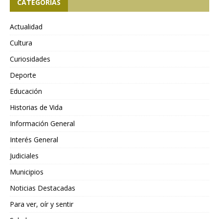
CATEGORÍAS
Actualidad
Cultura
Curiosidades
Deporte
Educación
Historias de Vida
Información General
Interés General
Judiciales
Municipios
Noticias Destacadas
Para ver, oír y sentir