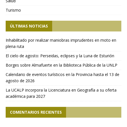
Salud
Turismo
ÚLTIMAS NOTICIAS
Inhabilitado por realizar maniobras imprudentes en moto en
plena ruta
El cielo de agosto: Perseidas, eclipses y la Luna de Esturión
Borges sobre Almafuerte en la Biblioteca Pública de la UNLP
Calendario de eventos turísticos en la Provincia hasta el 13 de
agosto de 2026
La UCALP incorpora la Licenciatura en Geografía a su oferta
académica para 2027
COMENTARIOS RECIENTES