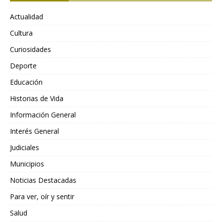
Actualidad
Cultura
Curiosidades
Deporte
Educación
Historias de Vida
Información General
Interés General
Judiciales
Municipios
Noticias Destacadas
Para ver, oír y sentir
Salud