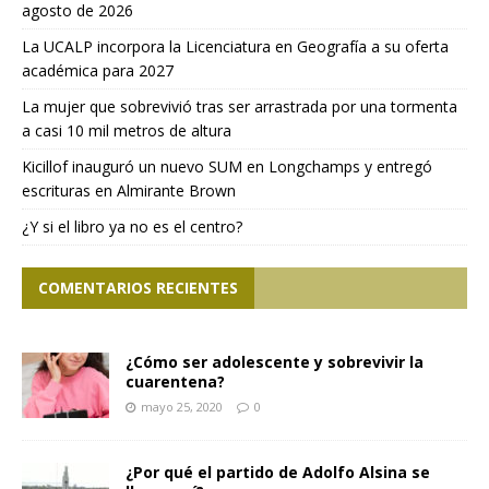
agosto de 2026
La UCALP incorpora la Licenciatura en Geografía a su oferta
académica para 2027
La mujer que sobrevivió tras ser arrastrada por una tormenta
a casi 10 mil metros de altura
Kicillof inauguró un nuevo SUM en Longchamps y entregó
escrituras en Almirante Brown
¿Y si el libro ya no es el centro?
COMENTARIOS RECIENTES
¿Cómo ser adolescente y sobrevivir la
cuarentena?
mayo 25, 2020
0
¿Por qué el partido de Adolfo Alsina se