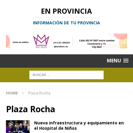
EN PROVINCIA
INFORMACIÓN DE TU PROVINCIA
MENU
HOME
Plaza Rocha
Plaza Rocha
Nueva infraestructura y equipamiento en
el Hospital de Niños