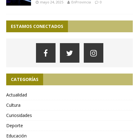
mayo 24, 2025
EnProvincia
0
ESTAMOS CONECTADOS
CATEGORÍAS
Actualidad
Cultura
Curiosidades
Deporte
Educación