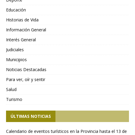
Educación
Historias de Vida
Información General
Interés General
Judiciales
Municipios
Noticias Destacadas
Para ver, oír y sentir
Salud
Turismo
ÚLTIMAS NOTICIAS
Calendario de eventos turísticos en la Provincia hasta el 13 de