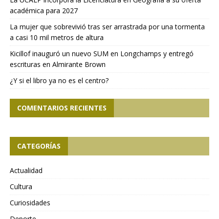
académica para 2027
La mujer que sobrevivió tras ser arrastrada por una tormenta
a casi 10 mil metros de altura
Kicillof inauguró un nuevo SUM en Longchamps y entregó
escrituras en Almirante Brown
¿Y si el libro ya no es el centro?
COMENTARIOS RECIENTES
CATEGORÍAS
Actualidad
Cultura
Curiosidades
Deporte