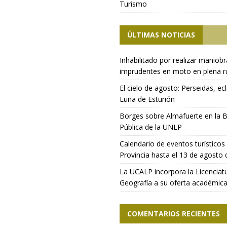
Turismo
ÚLTIMAS NOTICIAS
Inhabilitado por realizar maniob
imprudentes en moto en plena r
El cielo de agosto: Perseidas, ecl
Luna de Esturión
Borges sobre Almafuerte en la B
Pública de la UNLP
Calendario de eventos turísticos 
Provincia hasta el 13 de agosto
La UCALP incorpora la Licenciat
Geografía a su oferta académic
COMENTARIOS RECIENTES