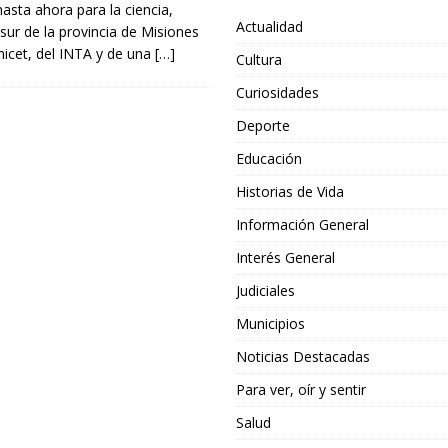
asta ahora para la ciencia,
Actualidad
sur de la provincia de Misiones
nicet, del INTA y de una
[…]
Cultura
Curiosidades
Deporte
Educación
Historias de Vida
Información General
Interés General
Judiciales
Municipios
Noticias Destacadas
Para ver, oír y sentir
Salud