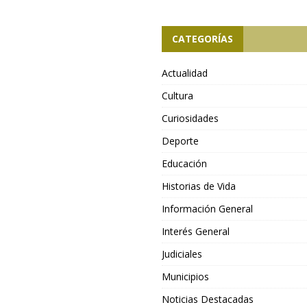
CATEGORÍAS
Actualidad
Cultura
Curiosidades
Deporte
Educación
Historias de Vida
Información General
Interés General
Judiciales
Municipios
Noticias Destacadas