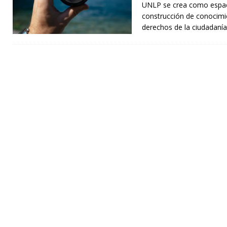
UNLP se crea como espacio
construcción de conocimie
derechos de la ciudadanía