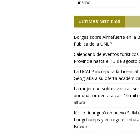
Turismo
ÚLTIMAS NOTICIAS
Borges sobre Almafuerte en la B
Pública de la UNLP
Calendario de eventos turísticos 
Provincia hasta el 13 de agosto
La UCALP incorpora la Licenciat
Geografía a su oferta académic
La mujer que sobrevivió tras ser
por una tormenta a casi 10 mil 
altura
Kicillof inauguró un nuevo SUM 
Longchamps y entregó escritura
Brown