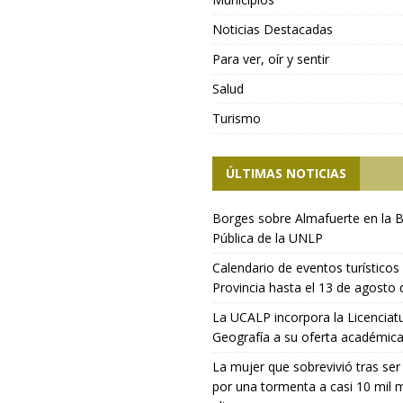
Noticias Destacadas
Para ver, oír y sentir
Salud
Turismo
ÚLTIMAS NOTICIAS
Borges sobre Almafuerte en la B
Pública de la UNLP
Calendario de eventos turísticos 
Provincia hasta el 13 de agosto
La UCALP incorpora la Licenciat
Geografía a su oferta académic
La mujer que sobrevivió tras ser
por una tormenta a casi 10 mil 