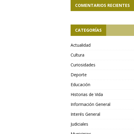
COMENTARIOS RECIENTES
CATEGORÍAS
Actualidad
Cultura
Curiosidades
Deporte
Educación
Historias de Vida
Información General
Interés General
Judiciales
Municipios