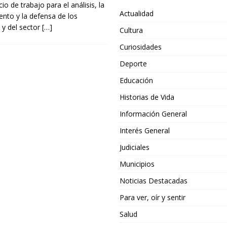
 de trabajo para el análisis, la
Actualidad
nto y la defensa de los
 y del sector
[…]
Cultura
Curiosidades
Deporte
Educación
Historias de Vida
Información General
Interés General
Judiciales
Municipios
Noticias Destacadas
Para ver, oír y sentir
Salud