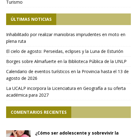
Turismo
ÚLTIMAS NOTICIAS
Inhabilitado por realizar maniobras imprudentes en moto en
plena ruta
El cielo de agosto: Perseidas, eclipses y la Luna de Esturión
Borges sobre Almafuerte en la Biblioteca Pública de la UNLP
Calendario de eventos turísticos en la Provincia hasta el 13 de
agosto de 2026
La UCALP incorpora la Licenciatura en Geografía a su oferta
académica para 2027
COMENTARIOS RECIENTES
¿Cómo ser adolescente y sobrevivir la