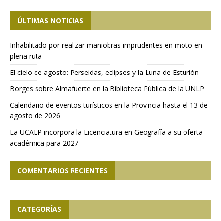
ÚLTIMAS NOTICIAS
Inhabilitado por realizar maniobras imprudentes en moto en
plena ruta
El cielo de agosto: Perseidas, eclipses y la Luna de Esturión
Borges sobre Almafuerte en la Biblioteca Pública de la UNLP
Calendario de eventos turísticos en la Provincia hasta el 13 de
agosto de 2026
La UCALP incorpora la Licenciatura en Geografía a su oferta
académica para 2027
COMENTARIOS RECIENTES
CATEGORÍAS