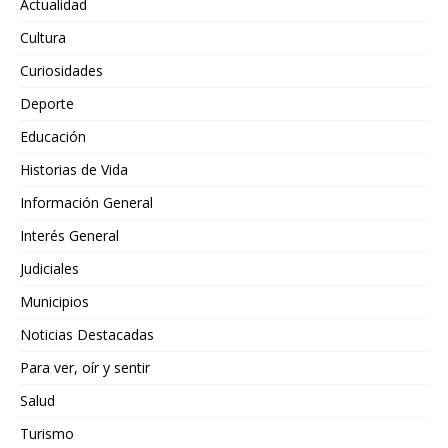
Actualidad
Cultura
Curiosidades
Deporte
Educación
Historias de Vida
Información General
Interés General
Judiciales
Municipios
Noticias Destacadas
Para ver, oír y sentir
Salud
Turismo