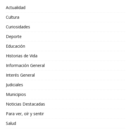
Actualidad
Cultura
Curiosidades
Deporte
Educación
Historias de Vida
Información General
Interés General
Judiciales
Municipios
Noticias Destacadas
Para ver, oír y sentir
Salud