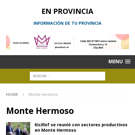
EN PROVINCIA
INFORMACIÓN DE TU PROVINCIA
MENU
HOME
Monte Hermoso
Monte Hermoso
Kicillof se reunió con sectores productivos
en Monte Hermoso