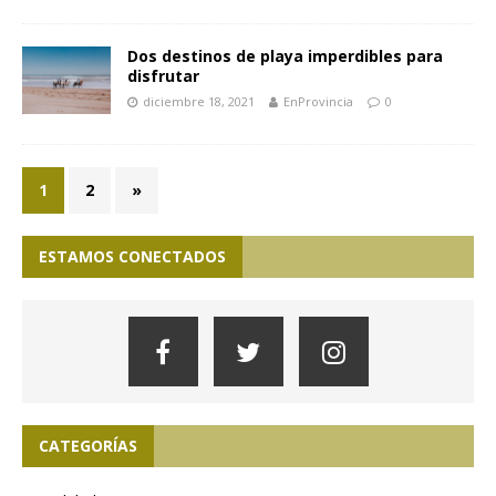
Dos destinos de playa imperdibles para
disfrutar
diciembre 18, 2021
EnProvincia
0
1
2
»
ESTAMOS CONECTADOS
CATEGORÍAS