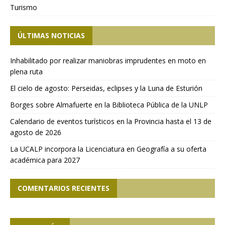
Turismo
ÚLTIMAS NOTICIAS
Inhabilitado por realizar maniobras imprudentes en moto en
plena ruta
El cielo de agosto: Perseidas, eclipses y la Luna de Esturión
Borges sobre Almafuerte en la Biblioteca Pública de la UNLP
Calendario de eventos turísticos en la Provincia hasta el 13 de
agosto de 2026
La UCALP incorpora la Licenciatura en Geografía a su oferta
académica para 2027
COMENTARIOS RECIENTES