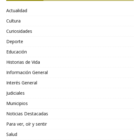
Actualidad
Cultura
Curiosidades
Deporte
Educación
Historias de Vida
Información General
Interés General
Judiciales
Municipios
Noticias Destacadas
Para ver, oír y sentir
Salud