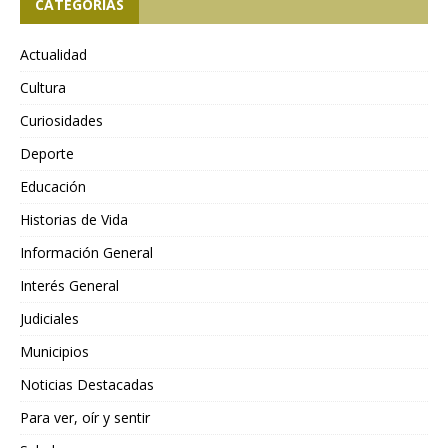
CATEGORÍAS
Actualidad
Cultura
Curiosidades
Deporte
Educación
Historias de Vida
Información General
Interés General
Judiciales
Municipios
Noticias Destacadas
Para ver, oír y sentir