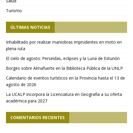
Salud
Turismo
ÚLTIMAS NOTICIAS
Inhabilitado por realizar maniobras imprudentes en moto en
plena ruta
El cielo de agosto: Perseidas, eclipses y la Luna de Esturión
Borges sobre Almafuerte en la Biblioteca Pública de la UNLP
Calendario de eventos turísticos en la Provincia hasta el 13 de
agosto de 2026
La UCALP incorpora la Licenciatura en Geografía a su oferta
académica para 2027
COMENTARIOS RECIENTES