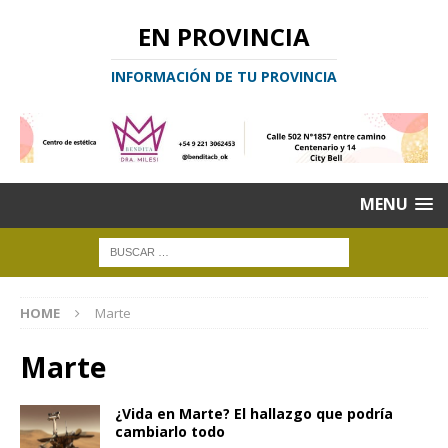
EN PROVINCIA
INFORMACIÓN DE TU PROVINCIA
MENU
HOME
Marte
Marte
¿Vida en Marte? El hallazgo que podría
cambiarlo todo