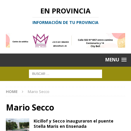
EN PROVINCIA
INFORMACIÓN DE TU PROVINCIA
MENU
HOME
Mario Secco
Mario Secco
Kicillof y Secco inauguraron el puente
Stella Maris en Ensenada