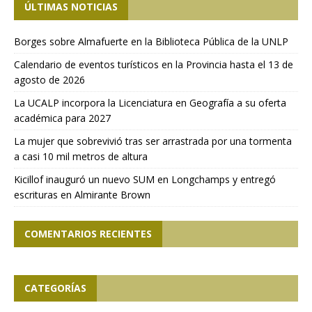
ÚLTIMAS NOTICIAS
Borges sobre Almafuerte en la Biblioteca Pública de la UNLP
Calendario de eventos turísticos en la Provincia hasta el 13 de
agosto de 2026
La UCALP incorpora la Licenciatura en Geografía a su oferta
académica para 2027
La mujer que sobrevivió tras ser arrastrada por una tormenta
a casi 10 mil metros de altura
Kicillof inauguró un nuevo SUM en Longchamps y entregó
escrituras en Almirante Brown
COMENTARIOS RECIENTES
CATEGORÍAS