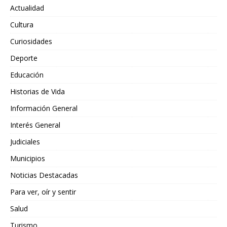
Actualidad
Cultura
Curiosidades
Deporte
Educación
Historias de Vida
Información General
Interés General
Judiciales
Municipios
Noticias Destacadas
Para ver, oír y sentir
Salud
Turismo