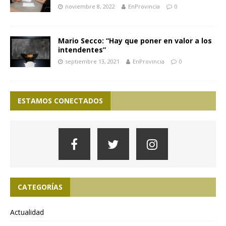
noviembre 8, 2022
EnProvincia
0
Mario Secco: “Hay que poner en valor a los
intendentes”
septiembre 13, 2021
EnProvincia
0
ESTAMOS CONECTADOS
CATEGORÍAS
Actualidad