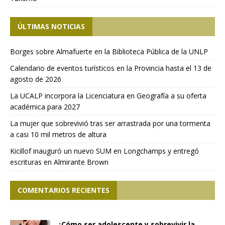
ÚLTIMAS NOTICIAS
Borges sobre Almafuerte en la Biblioteca Pública de la UNLP
Calendario de eventos turísticos en la Provincia hasta el 13 de
agosto de 2026
La UCALP incorpora la Licenciatura en Geografía a su oferta
académica para 2027
La mujer que sobrevivió tras ser arrastrada por una tormenta
a casi 10 mil metros de altura
Kicillof inauguró un nuevo SUM en Longchamps y entregó
escrituras en Almirante Brown
COMENTARIOS RECIENTES
¿Cómo ser adolescente y sobrevivir la