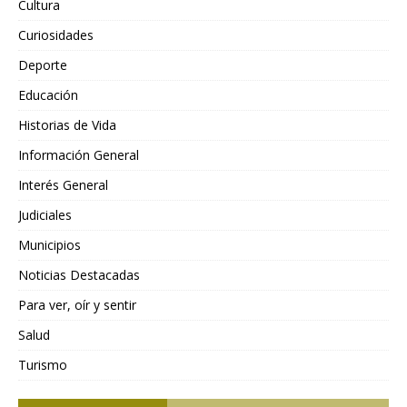
Cultura
Curiosidades
Deporte
Educación
Historias de Vida
Información General
Interés General
Judiciales
Municipios
Noticias Destacadas
Para ver, oír y sentir
Salud
Turismo