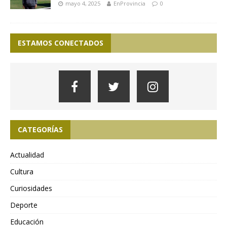
mayo 4, 2025
EnProvincia
0
ESTAMOS CONECTADOS
CATEGORÍAS
Actualidad
Cultura
Curiosidades
Deporte
Educación