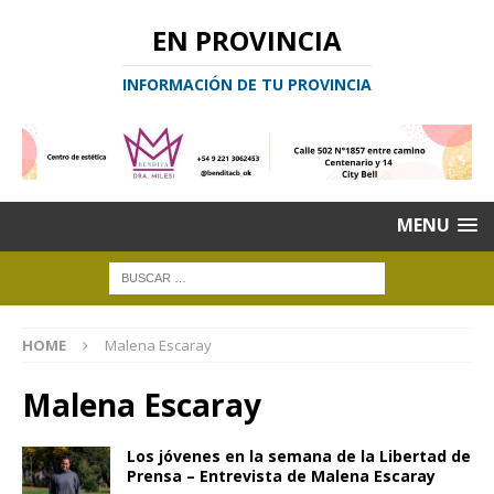
EN PROVINCIA
INFORMACIÓN DE TU PROVINCIA
MENU
HOME
Malena Escaray
Malena Escaray
Los jóvenes en la semana de la Libertad de
Prensa – Entrevista de Malena Escaray