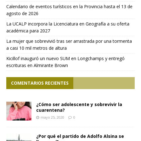
Calendario de eventos turísticos en la Provincia hasta el 13 de
agosto de 2026
La UCALP incorpora la Licenciatura en Geografía a su oferta
académica para 2027
La mujer que sobrevivió tras ser arrastrada por una tormenta
a casi 10 mil metros de altura
Kicillof inauguró un nuevo SUM en Longchamps y entregó
escrituras en Almirante Brown
COMENTARIOS RECIENTES
¿Cómo ser adolescente y sobrevivir la
cuarentena?
mayo 25, 2020
0
¿Por qué el partido de Adolfo Alsina se