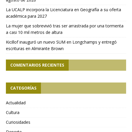
La UCALP incorpora la Licenciatura en Geografía a su oferta
académica para 2027
La mujer que sobrevivió tras ser arrastrada por una tormenta
a casi 10 mil metros de altura
Kicillof inauguró un nuevo SUM en Longchamps y entregó
escrituras en Almirante Brown
COMENTARIOS RECIENTES
CATEGORÍAS
Actualidad
Cultura
Curiosidades
Deporte