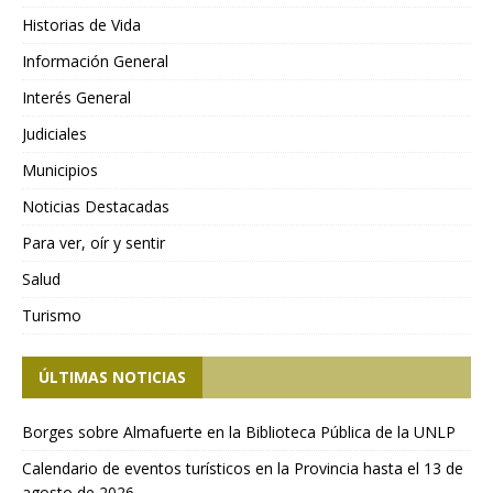
Historias de Vida
Información General
Interés General
Judiciales
Municipios
Noticias Destacadas
Para ver, oír y sentir
Salud
Turismo
ÚLTIMAS NOTICIAS
Borges sobre Almafuerte en la Biblioteca Pública de la UNLP
Calendario de eventos turísticos en la Provincia hasta el 13 de
agosto de 2026