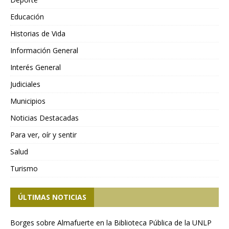
Educación
Historias de Vida
Información General
Interés General
Judiciales
Municipios
Noticias Destacadas
Para ver, oír y sentir
Salud
Turismo
ÚLTIMAS NOTICIAS
Borges sobre Almafuerte en la Biblioteca Pública de la UNLP