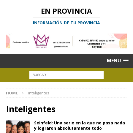
EN PROVINCIA
INFORMACIÓN DE TU PROVINCIA
MENU
HOME
Inteligentes
Inteligentes
Seinfeld: Una serie en la que no pasa nada
y lograron absolutamente todo