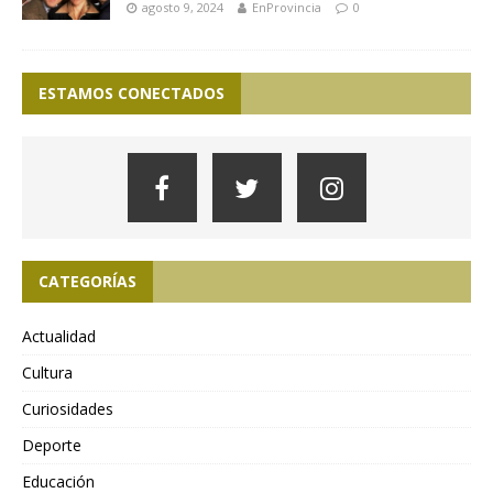
agosto 9, 2024
EnProvincia
0
ESTAMOS CONECTADOS
CATEGORÍAS
Actualidad
Cultura
Curiosidades
Deporte
Educación