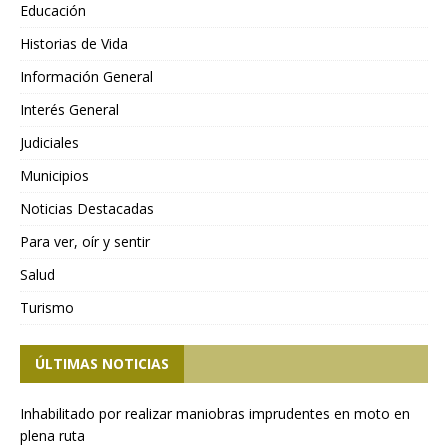
Educación
Historias de Vida
Información General
Interés General
Judiciales
Municipios
Noticias Destacadas
Para ver, oír y sentir
Salud
Turismo
ÚLTIMAS NOTICIAS
Inhabilitado por realizar maniobras imprudentes en moto en
plena ruta