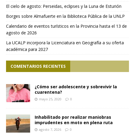
El cielo de agosto: Perseidas, eclipses y la Luna de Esturión
Borges sobre Almafuerte en la Biblioteca Pública de la UNLP
Calendario de eventos turísticos en la Provincia hasta el 13 de
agosto de 2026
La UCALP incorpora la Licenciatura en Geografía a su oferta
académica para 2027
COMENTARIOS RECIENTES
¿Cómo ser adolescente y sobrevivir la
cuarentena?
mayo 25, 2020
0
Inhabilitado por realizar maniobras
imprudentes en moto en plena ruta
agosto 7, 2026
0