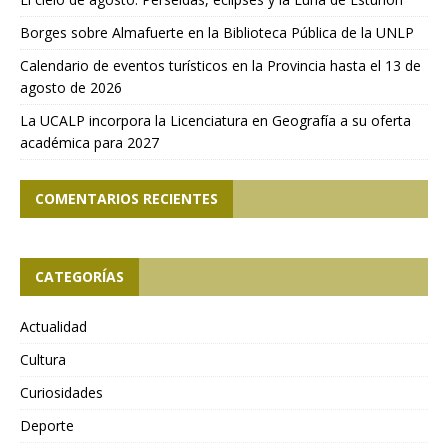
Borges sobre Almafuerte en la Biblioteca Pública de la UNLP
Calendario de eventos turísticos en la Provincia hasta el 13 de
agosto de 2026
La UCALP incorpora la Licenciatura en Geografía a su oferta
académica para 2027
COMENTARIOS RECIENTES
CATEGORÍAS
Actualidad
Cultura
Curiosidades
Deporte