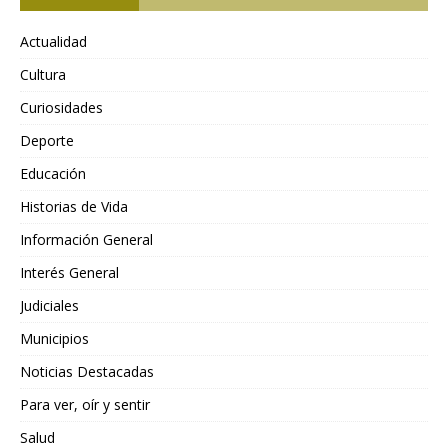
Actualidad
Cultura
Curiosidades
Deporte
Educación
Historias de Vida
Información General
Interés General
Judiciales
Municipios
Noticias Destacadas
Para ver, oír y sentir
Salud