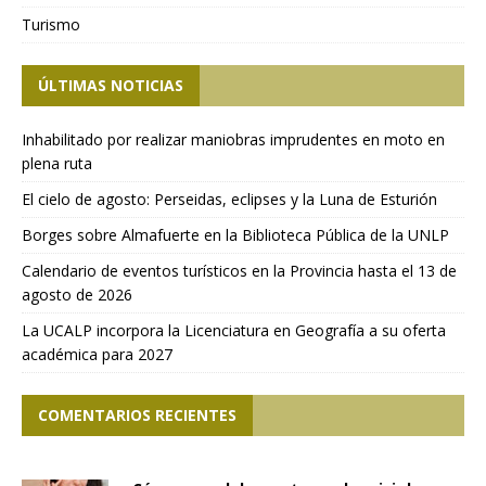
Turismo
ÚLTIMAS NOTICIAS
Inhabilitado por realizar maniobras imprudentes en moto en
plena ruta
El cielo de agosto: Perseidas, eclipses y la Luna de Esturión
Borges sobre Almafuerte en la Biblioteca Pública de la UNLP
Calendario de eventos turísticos en la Provincia hasta el 13 de
agosto de 2026
La UCALP incorpora la Licenciatura en Geografía a su oferta
académica para 2027
COMENTARIOS RECIENTES