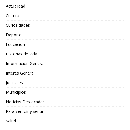
Actualidad
Cultura
Curiosidades
Deporte
Educación
Historias de Vida
Información General
Interés General
Judiciales
Municipios
Noticias Destacadas
Para ver, oír y sentir
Salud