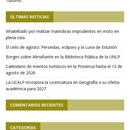
Turismo
ÚLTIMAS NOTICIAS
Inhabilitado por realizar maniobras imprudentes en moto en
plena ruta
El cielo de agosto: Perseidas, eclipses y la Luna de Esturión
Borges sobre Almafuerte en la Biblioteca Pública de la UNLP
Calendario de eventos turísticos en la Provincia hasta el 13 de
agosto de 2026
La UCALP incorpora la Licenciatura en Geografía a su oferta
académica para 2027
COMENTARIOS RECIENTES
CATEGORÍAS