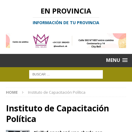
EN PROVINCIA
INFORMACIÓN DE TU PROVINCIA
MENU
HOME
Instituto de Capacitación Política
Instituto de Capacitación
Política