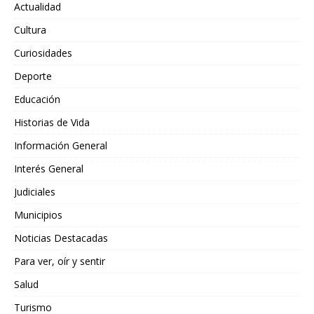
Actualidad
Cultura
Curiosidades
Deporte
Educación
Historias de Vida
Información General
Interés General
Judiciales
Municipios
Noticias Destacadas
Para ver, oír y sentir
Salud
Turismo