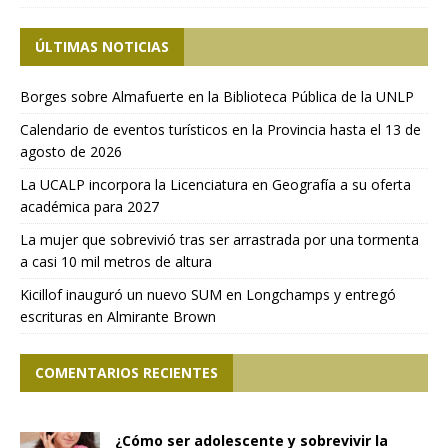
ÚLTIMAS NOTICIAS
Borges sobre Almafuerte en la Biblioteca Pública de la UNLP
Calendario de eventos turísticos en la Provincia hasta el 13 de
agosto de 2026
La UCALP incorpora la Licenciatura en Geografía a su oferta
académica para 2027
La mujer que sobrevivió tras ser arrastrada por una tormenta
a casi 10 mil metros de altura
Kicillof inauguró un nuevo SUM en Longchamps y entregó
escrituras en Almirante Brown
COMENTARIOS RECIENTES
¿Cómo ser adolescente y sobrevivir la