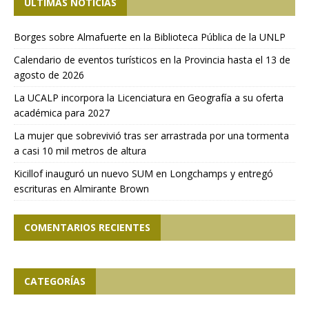
ÚLTIMAS NOTICIAS
Borges sobre Almafuerte en la Biblioteca Pública de la UNLP
Calendario de eventos turísticos en la Provincia hasta el 13 de
agosto de 2026
La UCALP incorpora la Licenciatura en Geografía a su oferta
académica para 2027
La mujer que sobrevivió tras ser arrastrada por una tormenta
a casi 10 mil metros de altura
Kicillof inauguró un nuevo SUM en Longchamps y entregó
escrituras en Almirante Brown
COMENTARIOS RECIENTES
CATEGORÍAS