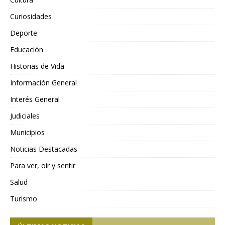
Curiosidades
Deporte
Educación
Historias de Vida
Información General
Interés General
Judiciales
Municipios
Noticias Destacadas
Para ver, oír y sentir
Salud
Turismo