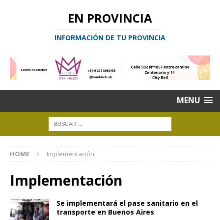
EN PROVINCIA
INFORMACIÓN DE TU PROVINCIA
MENU
HOME
Implementación
Implementación
Se implementará el pase sanitario en el
transporte en Buenos Aires