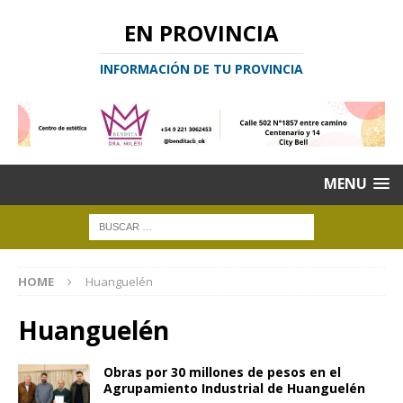
EN PROVINCIA
INFORMACIÓN DE TU PROVINCIA
MENU
HOME
Huanguelén
Huanguelén
Obras por 30 millones de pesos en el
Agrupamiento Industrial de Huanguelén