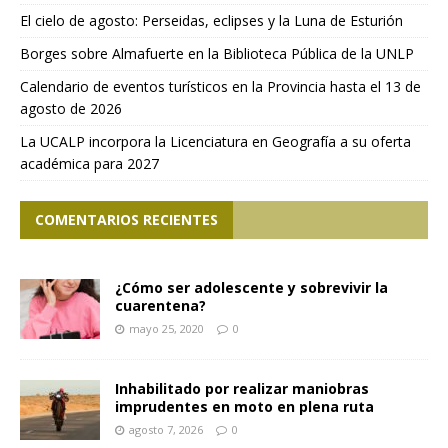
El cielo de agosto: Perseidas, eclipses y la Luna de Esturión
Borges sobre Almafuerte en la Biblioteca Pública de la UNLP
Calendario de eventos turísticos en la Provincia hasta el 13 de
agosto de 2026
La UCALP incorpora la Licenciatura en Geografía a su oferta
académica para 2027
COMENTARIOS RECIENTES
¿Cómo ser adolescente y sobrevivir la
cuarentena?
mayo 25, 2020
0
Inhabilitado por realizar maniobras
imprudentes en moto en plena ruta
agosto 7, 2026
0