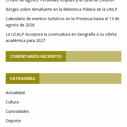
Borges sobre Almafuerte en la Biblioteca Pública de la UNLP
Calendario de eventos turísticos en la Provincia hasta el 13 de
agosto de 2026
La UCALP incorpora la Licenciatura en Geografía a su oferta
académica para 2027
COMENTARIOS RECIENTES
CATEGORÍAS
Actualidad
Cultura
Curiosidades
Deporte