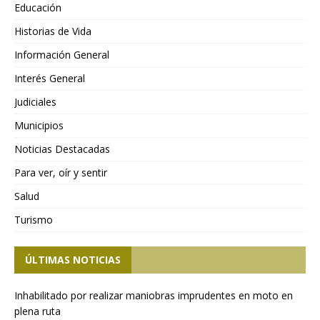
Educación
Historias de Vida
Información General
Interés General
Judiciales
Municipios
Noticias Destacadas
Para ver, oír y sentir
Salud
Turismo
ÚLTIMAS NOTICIAS
Inhabilitado por realizar maniobras imprudentes en moto en
plena ruta