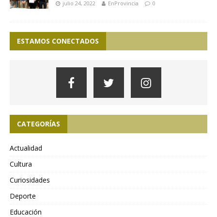
julio 24, 2022
EnProvincia
0
ESTAMOS CONECTADOS
CATEGORÍAS
Actualidad
Cultura
Curiosidades
Deporte
Educación