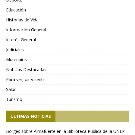
Educación
Historias de Vida
Información General
Interés General
Judiciales
Municipios
Noticias Destacadas
Para ver, oír y sentir
Salud
Turismo
ÚLTIMAS NOTICIAS
Borges sobre Almafuerte en la Biblioteca Pública de la UNLP