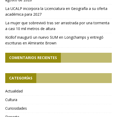
La UCALP incorpora la Licenciatura en Geografía a su oferta
académica para 2027
La mujer que sobrevivió tras ser arrastrada por una tormenta
a casi 10 mil metros de altura
Kicillof inauguró un nuevo SUM en Longchamps y entregó
escrituras en Almirante Brown
COMENTARIOS RECIENTES
CATEGORÍAS
Actualidad
Cultura
Curiosidades
Deporte