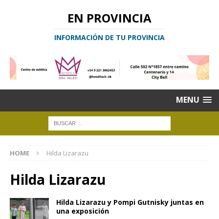
EN PROVINCIA
INFORMACIÓN DE TU PROVINCIA
MENU
HOME
Hilda Lizarazu
Hilda Lizarazu
Hilda Lizarazu y Pompi Gutnisky juntas en
una exposición