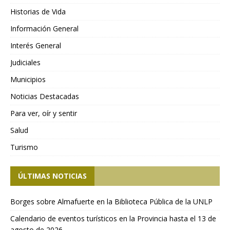
Historias de Vida
Información General
Interés General
Judiciales
Municipios
Noticias Destacadas
Para ver, oír y sentir
Salud
Turismo
ÚLTIMAS NOTICIAS
Borges sobre Almafuerte en la Biblioteca Pública de la UNLP
Calendario de eventos turísticos en la Provincia hasta el 13 de
agosto de 2026