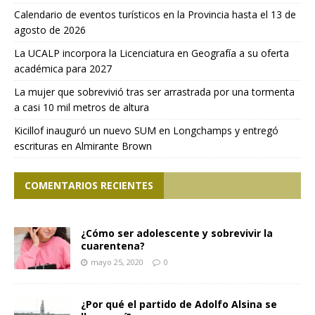
Calendario de eventos turísticos en la Provincia hasta el 13 de
agosto de 2026
La UCALP incorpora la Licenciatura en Geografía a su oferta
académica para 2027
La mujer que sobrevivió tras ser arrastrada por una tormenta
a casi 10 mil metros de altura
Kicillof inauguró un nuevo SUM en Longchamps y entregó
escrituras en Almirante Brown
COMENTARIOS RECIENTES
¿Cómo ser adolescente y sobrevivir la
cuarentena?
mayo 25, 2020
0
¿Por qué el partido de Adolfo Alsina se