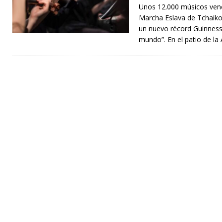
Unos 12.000 músicos vene
Marcha Eslava de Tchaiko
un nuevo récord Guinness
mundo”. En el patio de la