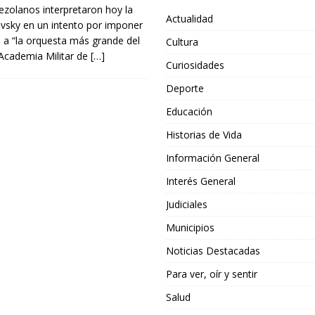
zolanos interpretaron hoy la
Actualidad
vsky en un intento por imponer
 a “la orquesta más grande del
Cultura
 Academia Militar de
[…]
Curiosidades
Deporte
Educación
Historias de Vida
Información General
Interés General
Judiciales
Municipios
Noticias Destacadas
Para ver, oír y sentir
Salud