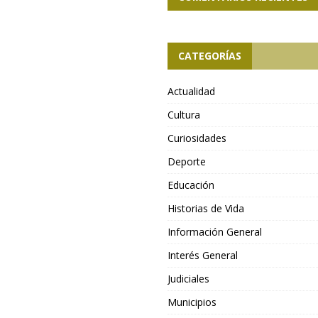
CATEGORÍAS
Actualidad
Cultura
Curiosidades
Deporte
Educación
Historias de Vida
Información General
Interés General
Judiciales
Municipios