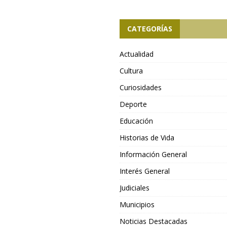
CATEGORÍAS
Actualidad
Cultura
Curiosidades
Deporte
Educación
Historias de Vida
Información General
Interés General
Judiciales
Municipios
Noticias Destacadas