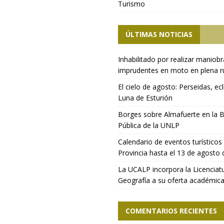
Turismo
ÚLTIMAS NOTICIAS
Inhabilitado por realizar maniob
imprudentes en moto en plena r
El cielo de agosto: Perseidas, ecl
Luna de Esturión
Borges sobre Almafuerte en la B
Pública de la UNLP
Calendario de eventos turísticos 
Provincia hasta el 13 de agosto
La UCALP incorpora la Licenciat
Geografía a su oferta académic
COMENTARIOS RECIENTES