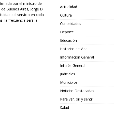
irmada por el ministro de
Actualidad
a de Buenos Aires, Jorge D
atuidad del servicio en cada
Cultura
, la frecuencia será la
Curiosidades
Deporte
Educación
Historias de Vida
Información General
Interés General
Judiciales
Municipios
Noticias Destacadas
Para ver, oír y sentir
Salud