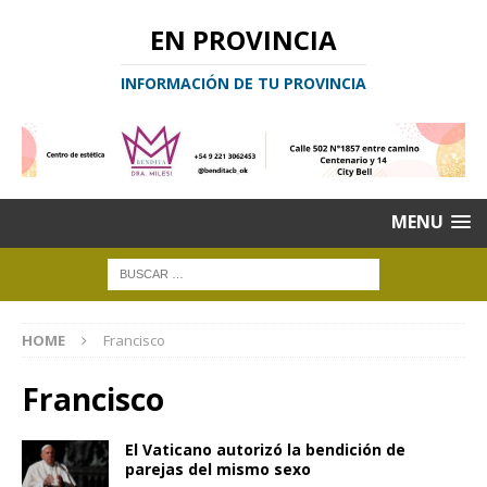
EN PROVINCIA
INFORMACIÓN DE TU PROVINCIA
MENU
HOME
Francisco
Francisco
El Vaticano autorizó la bendición de
parejas del mismo sexo