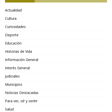
Actualidad
Cultura
Curiosidades
Deporte
Educación
Historias de Vida
Información General
Interés General
Judiciales
Municipios
Noticias Destacadas
Para ver, oír y sentir
Salud