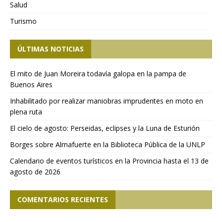
Salud
Turismo
ÚLTIMAS NOTICIAS
El mito de Juan Moreira todavía galopa en la pampa de
Buenos Aires
Inhabilitado por realizar maniobras imprudentes en moto en
plena ruta
El cielo de agosto: Perseidas, eclipses y la Luna de Esturión
Borges sobre Almafuerte en la Biblioteca Pública de la UNLP
Calendario de eventos turísticos en la Provincia hasta el 13 de
agosto de 2026
COMENTARIOS RECIENTES