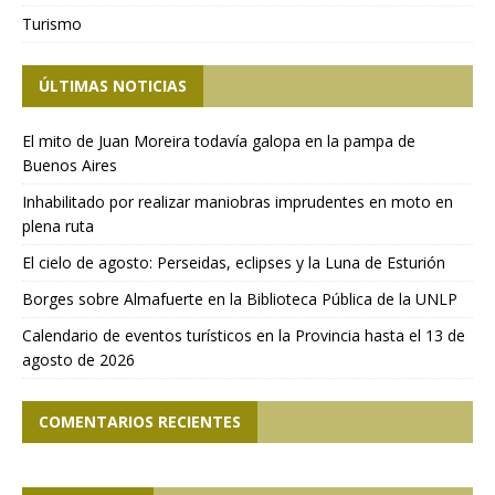
Turismo
ÚLTIMAS NOTICIAS
El mito de Juan Moreira todavía galopa en la pampa de
Buenos Aires
Inhabilitado por realizar maniobras imprudentes en moto en
plena ruta
El cielo de agosto: Perseidas, eclipses y la Luna de Esturión
Borges sobre Almafuerte en la Biblioteca Pública de la UNLP
Calendario de eventos turísticos en la Provincia hasta el 13 de
agosto de 2026
COMENTARIOS RECIENTES