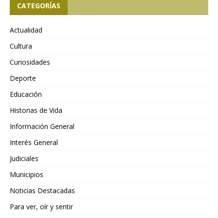
CATEGORÍAS
Actualidad
Cultura
Curiosidades
Deporte
Educación
Historias de Vida
Información General
Interés General
Judiciales
Municipios
Noticias Destacadas
Para ver, oír y sentir