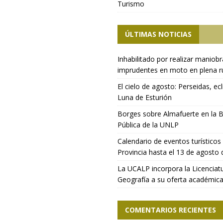
Turismo
ÚLTIMAS NOTICIAS
Inhabilitado por realizar maniob
imprudentes en moto en plena r
El cielo de agosto: Perseidas, ecl
Luna de Esturión
Borges sobre Almafuerte en la B
Pública de la UNLP
Calendario de eventos turísticos 
Provincia hasta el 13 de agosto
La UCALP incorpora la Licenciat
Geografía a su oferta académic
COMENTARIOS RECIENTES