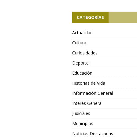
CATEGORÍAS
Actualidad
Cultura
Curiosidades
Deporte
Educación
Historias de Vida
Información General
Interés General
Judiciales
Municipios
Noticias Destacadas