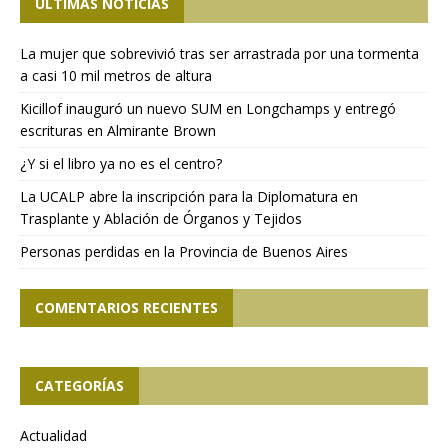
ÚLTIMAS NOTICIAS
La mujer que sobrevivió tras ser arrastrada por una tormenta
a casi 10 mil metros de altura
Kicillof inauguró un nuevo SUM en Longchamps y entregó
escrituras en Almirante Brown
¿Y si el libro ya no es el centro?
La UCALP abre la inscripción para la Diplomatura en
Trasplante y Ablación de Órganos y Tejidos
Personas perdidas en la Provincia de Buenos Aires
COMENTARIOS RECIENTES
CATEGORÍAS
Actualidad