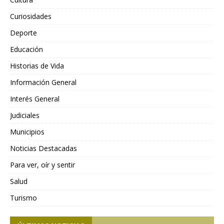
Curiosidades
Deporte
Educación
Historias de Vida
Información General
Interés General
Judiciales
Municipios
Noticias Destacadas
Para ver, oír y sentir
Salud
Turismo