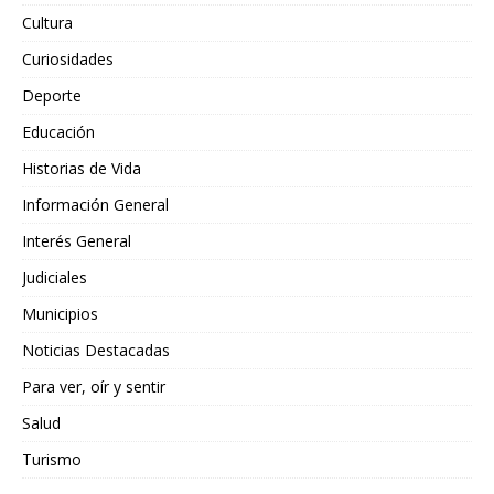
Cultura
Curiosidades
Deporte
Educación
Historias de Vida
Información General
Interés General
Judiciales
Municipios
Noticias Destacadas
Para ver, oír y sentir
Salud
Turismo