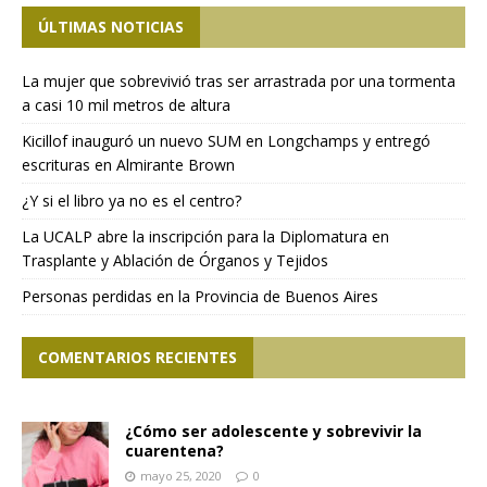
ÚLTIMAS NOTICIAS
La mujer que sobrevivió tras ser arrastrada por una tormenta
a casi 10 mil metros de altura
Kicillof inauguró un nuevo SUM en Longchamps y entregó
escrituras en Almirante Brown
¿Y si el libro ya no es el centro?
La UCALP abre la inscripción para la Diplomatura en
Trasplante y Ablación de Órganos y Tejidos
Personas perdidas en la Provincia de Buenos Aires
COMENTARIOS RECIENTES
¿Cómo ser adolescente y sobrevivir la
cuarentena?
mayo 25, 2020
0