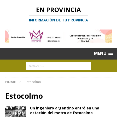
EN PROVINCIA
INFORMACIÓN DE TU PROVINCIA
MENU
HOME
Estocolmo
Estocolmo
Un ingeniero argentino entró en una
estación del metro de Estocolmo