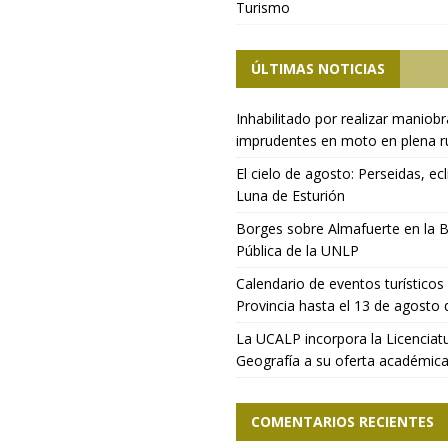
Turismo
ÚLTIMAS NOTICIAS
Inhabilitado por realizar maniob
imprudentes en moto en plena r
El cielo de agosto: Perseidas, ecl
Luna de Esturión
Borges sobre Almafuerte en la B
Pública de la UNLP
Calendario de eventos turísticos 
Provincia hasta el 13 de agosto
La UCALP incorpora la Licenciat
Geografía a su oferta académic
COMENTARIOS RECIENTES