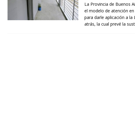
La Provincia de Buenos Ai
el modelo de atención en
para darle aplicación a l
atrás, la cual prevé la sus