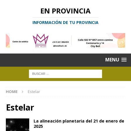
EN PROVINCIA
INFORMACIÓN DE TU PROVINCIA
MENU
HOME
Estelar
Estelar
La alineación planetaria del 21 de enero de
2025