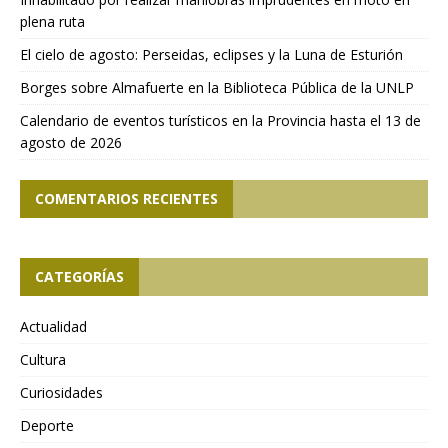
plena ruta
El cielo de agosto: Perseidas, eclipses y la Luna de Esturión
Borges sobre Almafuerte en la Biblioteca Pública de la UNLP
Calendario de eventos turísticos en la Provincia hasta el 13 de
agosto de 2026
COMENTARIOS RECIENTES
CATEGORÍAS
Actualidad
Cultura
Curiosidades
Deporte