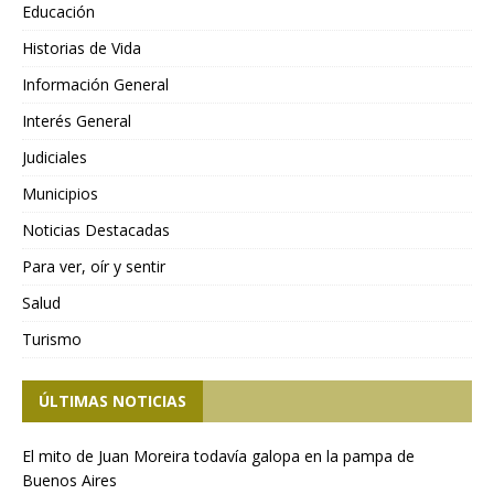
Educación
Historias de Vida
Información General
Interés General
Judiciales
Municipios
Noticias Destacadas
Para ver, oír y sentir
Salud
Turismo
ÚLTIMAS NOTICIAS
El mito de Juan Moreira todavía galopa en la pampa de
Buenos Aires