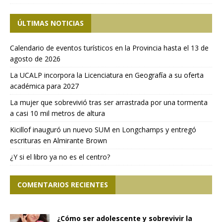
ÚLTIMAS NOTICIAS
Calendario de eventos turísticos en la Provincia hasta el 13 de
agosto de 2026
La UCALP incorpora la Licenciatura en Geografía a su oferta
académica para 2027
La mujer que sobrevivió tras ser arrastrada por una tormenta
a casi 10 mil metros de altura
Kicillof inauguró un nuevo SUM en Longchamps y entregó
escrituras en Almirante Brown
¿Y si el libro ya no es el centro?
COMENTARIOS RECIENTES
¿Cómo ser adolescente y sobrevivir la