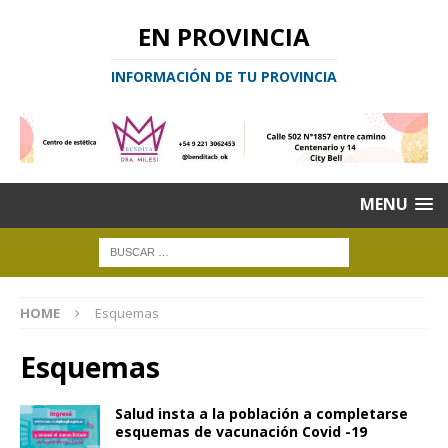
EN PROVINCIA
INFORMACIÓN DE TU PROVINCIA
MENU
HOME
Esquemas
Esquemas
Salud insta a la población a completarse
esquemas de vacunación Covid -19