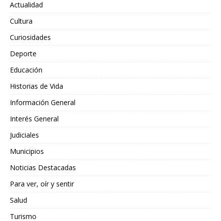
Actualidad
Cultura
Curiosidades
Deporte
Educación
Historias de Vida
Información General
Interés General
Judiciales
Municipios
Noticias Destacadas
Para ver, oír y sentir
Salud
Turismo