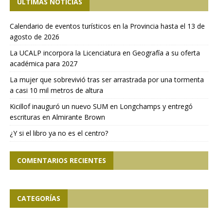
ÚLTIMAS NOTICIAS
Calendario de eventos turísticos en la Provincia hasta el 13 de
agosto de 2026
La UCALP incorpora la Licenciatura en Geografía a su oferta
académica para 2027
La mujer que sobrevivió tras ser arrastrada por una tormenta
a casi 10 mil metros de altura
Kicillof inauguró un nuevo SUM en Longchamps y entregó
escrituras en Almirante Brown
¿Y si el libro ya no es el centro?
COMENTARIOS RECIENTES
CATEGORÍAS