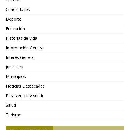
Curiosidades
Deporte
Educación
Historias de Vida
Información General
Interés General
Judiciales
Municipios
Noticias Destacadas
Para ver, oír y sentir
Salud
Turismo