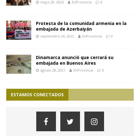
mayo 20, 2026
EnProvincia
0
Protesta de la comunidad armenia en la
embajada de Azerbaiyán
septiembre 26, 2022
EnProvincia
0
Dinamarca anunció que cerrará su
embajada en Buenos Aires
agosto 28, 2021
EnProvincia
0
ESTAMOS CONECTADOS