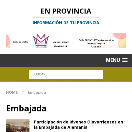
EN PROVINCIA
INFORMACIÓN DE TU PROVINCIA
MENU
HOME
Embajada
Embajada
Participación de jóvenes Olavarrienses en
la Embajada de Alemania