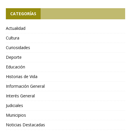
CATEGORÍAS
Actualidad
Cultura
Curiosidades
Deporte
Educación
Historias de Vida
Información General
Interés General
Judiciales
Municipios
Noticias Destacadas