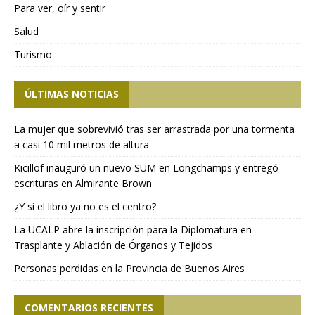
Para ver, oír y sentir
Salud
Turismo
ÚLTIMAS NOTICIAS
La mujer que sobrevivió tras ser arrastrada por una tormenta
a casi 10 mil metros de altura
Kicillof inauguró un nuevo SUM en Longchamps y entregó
escrituras en Almirante Brown
¿Y si el libro ya no es el centro?
La UCALP abre la inscripción para la Diplomatura en
Trasplante y Ablación de Órganos y Tejidos
Personas perdidas en la Provincia de Buenos Aires
COMENTARIOS RECIENTES