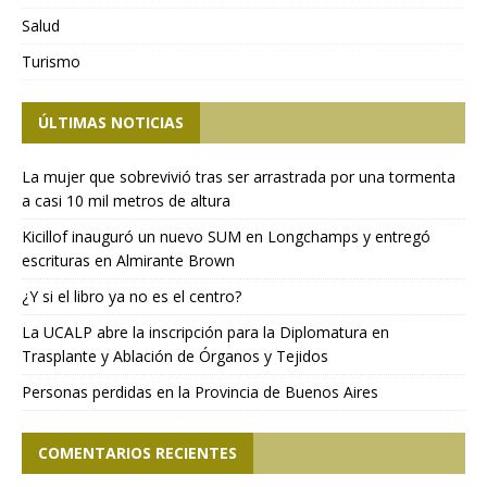
Salud
Turismo
ÚLTIMAS NOTICIAS
La mujer que sobrevivió tras ser arrastrada por una tormenta
a casi 10 mil metros de altura
Kicillof inauguró un nuevo SUM en Longchamps y entregó
escrituras en Almirante Brown
¿Y si el libro ya no es el centro?
La UCALP abre la inscripción para la Diplomatura en
Trasplante y Ablación de Órganos y Tejidos
Personas perdidas en la Provincia de Buenos Aires
COMENTARIOS RECIENTES