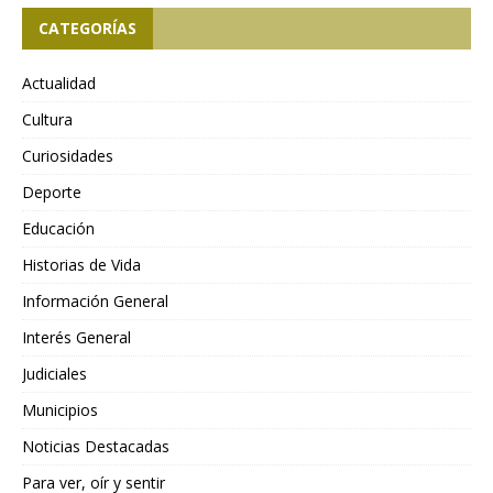
CATEGORÍAS
Actualidad
Cultura
Curiosidades
Deporte
Educación
Historias de Vida
Información General
Interés General
Judiciales
Municipios
Noticias Destacadas
Para ver, oír y sentir