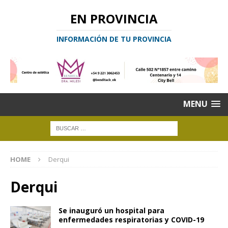
EN PROVINCIA
INFORMACIÓN DE TU PROVINCIA
MENU
HOME
Derqui
Derqui
Se inauguró un hospital para
enfermedades respiratorias y COVID-19