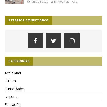
junio 24, 2020
EnProvincia
0
ESTAMOS CONECTADOS
CATEGORÍAS
Actualidad
Cultura
Curiosidades
Deporte
Educación