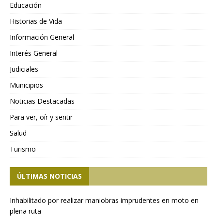
Educación
Historias de Vida
Información General
Interés General
Judiciales
Municipios
Noticias Destacadas
Para ver, oír y sentir
Salud
Turismo
ÚLTIMAS NOTICIAS
Inhabilitado por realizar maniobras imprudentes en moto en
plena ruta