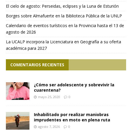
El cielo de agosto: Perseidas, eclipses y la Luna de Esturión
Borges sobre Almafuerte en la Biblioteca Pública de la UNLP
Calendario de eventos turísticos en la Provincia hasta el 13 de
agosto de 2026
La UCALP incorpora la Licenciatura en Geografía a su oferta
académica para 2027
COMENTARIOS RECIENTES
¿Cómo ser adolescente y sobrevivir la
cuarentena?
mayo 25, 2020
0
Inhabilitado por realizar maniobras
imprudentes en moto en plena ruta
agosto 7, 2026
0