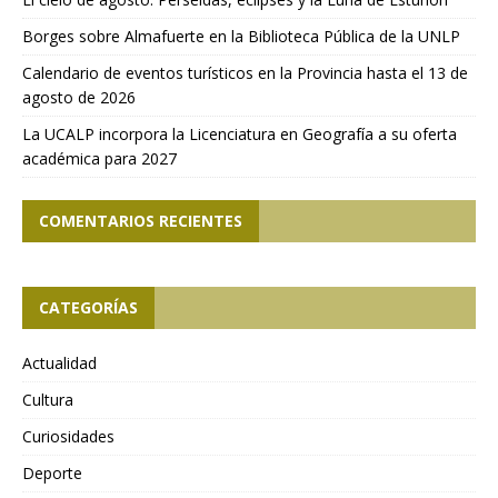
Borges sobre Almafuerte en la Biblioteca Pública de la UNLP
Calendario de eventos turísticos en la Provincia hasta el 13 de
agosto de 2026
La UCALP incorpora la Licenciatura en Geografía a su oferta
académica para 2027
COMENTARIOS RECIENTES
CATEGORÍAS
Actualidad
Cultura
Curiosidades
Deporte