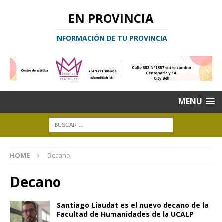
EN PROVINCIA
INFORMACIÓN DE TU PROVINCIA
MENU
HOME
Decano
Decano
Santiago Liaudat es el nuevo decano de la
Facultad de Humanidades de la UCALP