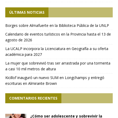
ÚLTIMAS NOTICIAS
Borges sobre Almafuerte en la Biblioteca Pública de la UNLP
Calendario de eventos turísticos en la Provincia hasta el 13 de
agosto de 2026
La UCALP incorpora la Licenciatura en Geografía a su oferta
académica para 2027
La mujer que sobrevivió tras ser arrastrada por una tormenta
a casi 10 mil metros de altura
Kicillof inauguró un nuevo SUM en Longchamps y entregó
escrituras en Almirante Brown
COMENTARIOS RECIENTES
¿Cómo ser adolescente y sobrevivir la