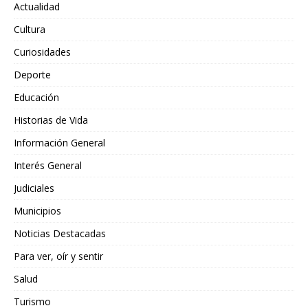
Actualidad
Cultura
Curiosidades
Deporte
Educación
Historias de Vida
Información General
Interés General
Judiciales
Municipios
Noticias Destacadas
Para ver, oír y sentir
Salud
Turismo