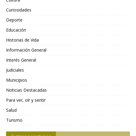
Curiosidades
Deporte
Educación
Historias de Vida
Información General
Interés General
Judiciales
Municipios
Noticias Destacadas
Para ver, oír y sentir
Salud
Turismo