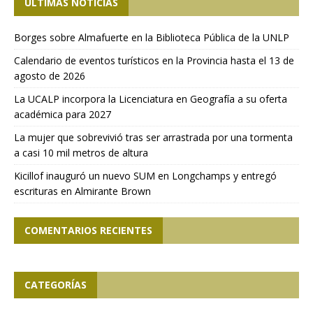
ÚLTIMAS NOTICIAS
Borges sobre Almafuerte en la Biblioteca Pública de la UNLP
Calendario de eventos turísticos en la Provincia hasta el 13 de
agosto de 2026
La UCALP incorpora la Licenciatura en Geografía a su oferta
académica para 2027
La mujer que sobrevivió tras ser arrastrada por una tormenta
a casi 10 mil metros de altura
Kicillof inauguró un nuevo SUM en Longchamps y entregó
escrituras en Almirante Brown
COMENTARIOS RECIENTES
CATEGORÍAS