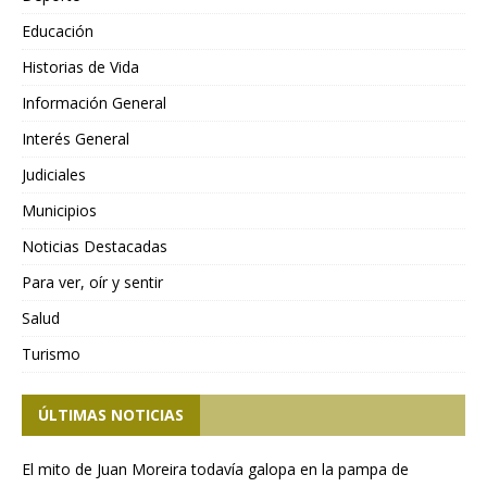
Educación
Historias de Vida
Información General
Interés General
Judiciales
Municipios
Noticias Destacadas
Para ver, oír y sentir
Salud
Turismo
ÚLTIMAS NOTICIAS
El mito de Juan Moreira todavía galopa en la pampa de