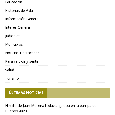
Educación
Historias de Vida
Información General
Interés General
Judiciales
Municipios
Noticias Destacadas
Para ver, oír y sentir
Salud
Turismo
ÚLTIMAS NOTICIAS
El mito de Juan Moreira todavía galopa en la pampa de
Buenos Aires