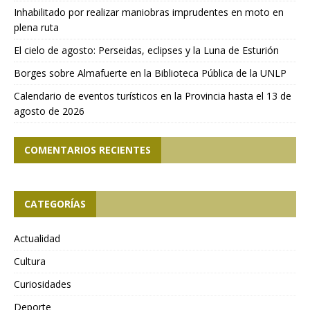
Inhabilitado por realizar maniobras imprudentes en moto en
plena ruta
El cielo de agosto: Perseidas, eclipses y la Luna de Esturión
Borges sobre Almafuerte en la Biblioteca Pública de la UNLP
Calendario de eventos turísticos en la Provincia hasta el 13 de
agosto de 2026
COMENTARIOS RECIENTES
CATEGORÍAS
Actualidad
Cultura
Curiosidades
Deporte