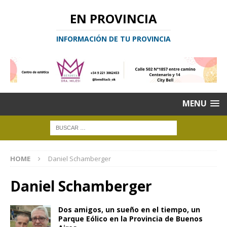
EN PROVINCIA
INFORMACIÓN DE TU PROVINCIA
MENU
HOME
Daniel Schamberger
Daniel Schamberger
Dos amigos, un sueño en el tiempo, un
Parque Eólico en la Provincia de Buenos