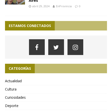
Aires
abril 29, 2024
EnProvincia
0
ESTAMOS CONECTADOS
CATEGORÍAS
Actualidad
Cultura
Curiosidades
Deporte