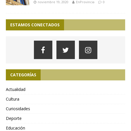
noviembre 19, 2020
EnProvincia
0
ESTAMOS CONECTADOS
CATEGORÍAS
Actualidad
Cultura
Curiosidades
Deporte
Educación