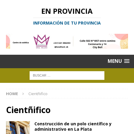
EN PROVINCIA
INFORMACIÓN DE TU PROVINCIA
MENU
HOME
Cientñifico
Cientñifico
Construcción de un polo científico y
administrativo en La Plata