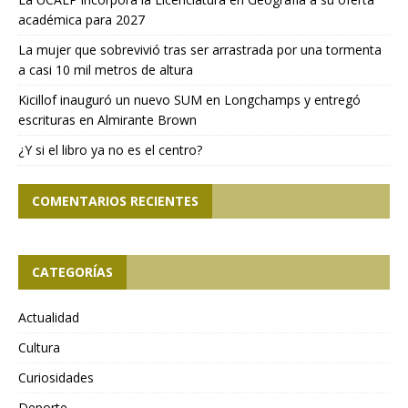
académica para 2027
La mujer que sobrevivió tras ser arrastrada por una tormenta
a casi 10 mil metros de altura
Kicillof inauguró un nuevo SUM en Longchamps y entregó
escrituras en Almirante Brown
¿Y si el libro ya no es el centro?
COMENTARIOS RECIENTES
CATEGORÍAS
Actualidad
Cultura
Curiosidades
Deporte