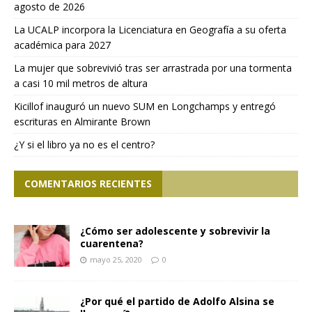
agosto de 2026
La UCALP incorpora la Licenciatura en Geografía a su oferta
académica para 2027
La mujer que sobrevivió tras ser arrastrada por una tormenta
a casi 10 mil metros de altura
Kicillof inauguró un nuevo SUM en Longchamps y entregó
escrituras en Almirante Brown
¿Y si el libro ya no es el centro?
COMENTARIOS RECIENTES
¿Cómo ser adolescente y sobrevivir la
cuarentena?
mayo 25, 2020
0
¿Por qué el partido de Adolfo Alsina se