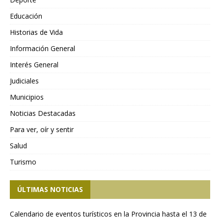
Educación
Historias de Vida
Información General
Interés General
Judiciales
Municipios
Noticias Destacadas
Para ver, oír y sentir
Salud
Turismo
ÚLTIMAS NOTICIAS
Calendario de eventos turísticos en la Provincia hasta el 13 de