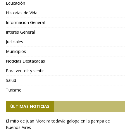
Educación
Historias de Vida
Información General
Interés General
Judiciales
Municipios
Noticias Destacadas
Para ver, oír y sentir
Salud
Turismo
ÚLTIMAS NOTICIAS
El mito de Juan Moreira todavía galopa en la pampa de
Buenos Aires