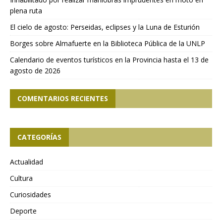
plena ruta
El cielo de agosto: Perseidas, eclipses y la Luna de Esturión
Borges sobre Almafuerte en la Biblioteca Pública de la UNLP
Calendario de eventos turísticos en la Provincia hasta el 13 de
agosto de 2026
COMENTARIOS RECIENTES
CATEGORÍAS
Actualidad
Cultura
Curiosidades
Deporte