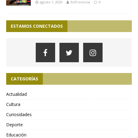
agosto 1, 2020
EnProvincia
0
ESTAMOS CONECTADOS
CATEGORÍAS
Actualidad
Cultura
Curiosidades
Deporte
Educación