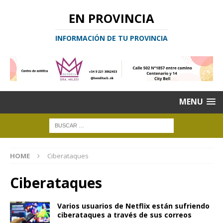
EN PROVINCIA
INFORMACIÓN DE TU PROVINCIA
MENU
HOME
Ciberataques
Ciberataques
Varios usuarios de Netflix están sufriendo
ciberataques a través de sus correos