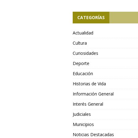
CATEGORÍAS
Actualidad
Cultura
Curiosidades
Deporte
Educación
Historias de Vida
Información General
Interés General
Judiciales
Municipios
Noticias Destacadas