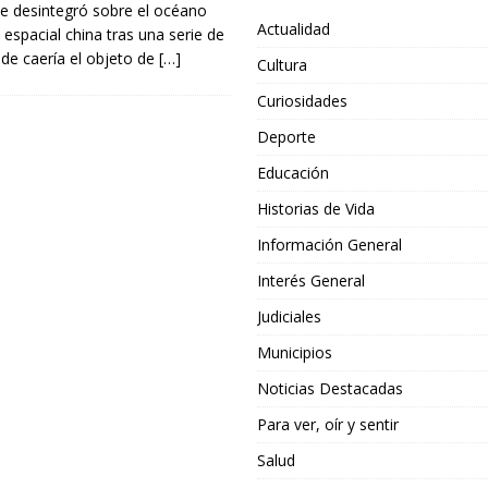
e desintegró sobre el océano
Actualidad
 espacial china tras una serie de
de caería el objeto de
[…]
Cultura
Curiosidades
Deporte
Educación
Historias de Vida
Información General
Interés General
Judiciales
Municipios
Noticias Destacadas
Para ver, oír y sentir
Salud