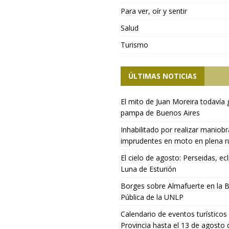
Para ver, oír y sentir
Salud
Turismo
ÚLTIMAS NOTICIAS
El mito de Juan Moreira todavía 
pampa de Buenos Aires
Inhabilitado por realizar maniob
imprudentes en moto en plena r
El cielo de agosto: Perseidas, ecl
Luna de Esturión
Borges sobre Almafuerte en la B
Pública de la UNLP
Calendario de eventos turísticos 
Provincia hasta el 13 de agosto