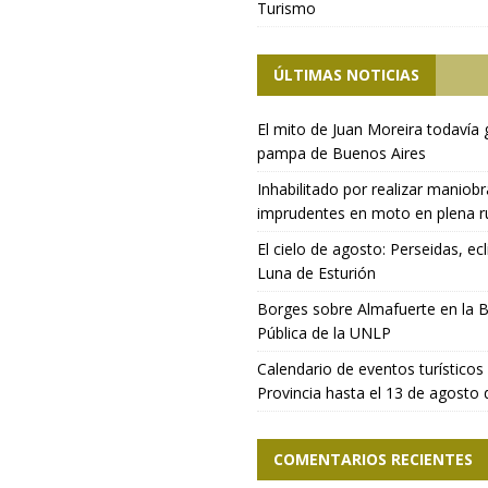
Turismo
ÚLTIMAS NOTICIAS
El mito de Juan Moreira todavía 
pampa de Buenos Aires
Inhabilitado por realizar maniob
imprudentes en moto en plena r
El cielo de agosto: Perseidas, ecl
Luna de Esturión
Borges sobre Almafuerte en la B
Pública de la UNLP
Calendario de eventos turísticos 
Provincia hasta el 13 de agosto
COMENTARIOS RECIENTES