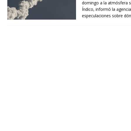
domingo a la atmósfera s
Índico, informó la agencia
especulaciones sobre dón