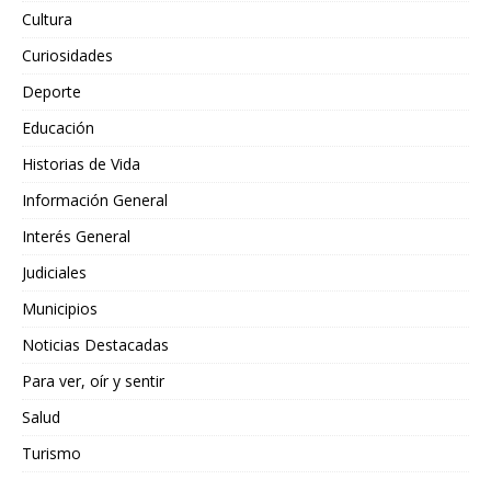
Cultura
Curiosidades
Deporte
Educación
Historias de Vida
Información General
Interés General
Judiciales
Municipios
Noticias Destacadas
Para ver, oír y sentir
Salud
Turismo