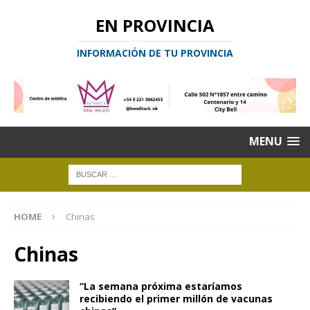
EN PROVINCIA
INFORMACIÓN DE TU PROVINCIA
MENU
HOME
Chinas
Chinas
“La semana próxima estaríamos
recibiendo el primer millón de vacunas