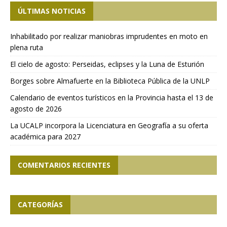
ÚLTIMAS NOTICIAS
Inhabilitado por realizar maniobras imprudentes en moto en
plena ruta
El cielo de agosto: Perseidas, eclipses y la Luna de Esturión
Borges sobre Almafuerte en la Biblioteca Pública de la UNLP
Calendario de eventos turísticos en la Provincia hasta el 13 de
agosto de 2026
La UCALP incorpora la Licenciatura en Geografía a su oferta
académica para 2027
COMENTARIOS RECIENTES
CATEGORÍAS