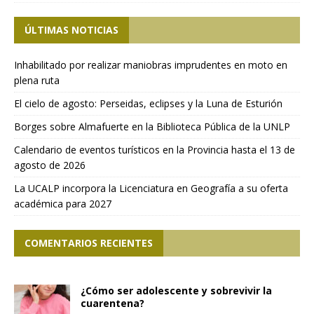
ÚLTIMAS NOTICIAS
Inhabilitado por realizar maniobras imprudentes en moto en
plena ruta
El cielo de agosto: Perseidas, eclipses y la Luna de Esturión
Borges sobre Almafuerte en la Biblioteca Pública de la UNLP
Calendario de eventos turísticos en la Provincia hasta el 13 de
agosto de 2026
La UCALP incorpora la Licenciatura en Geografía a su oferta
académica para 2027
COMENTARIOS RECIENTES
¿Cómo ser adolescente y sobrevivir la
cuarentena?