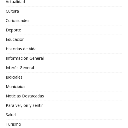
Actualidad
Cultura
Curiosidades
Deporte
Educación
Historias de Vida
Información General
Interés General
Judiciales
Municipios
Noticias Destacadas
Para ver, oír y sentir
Salud
Turismo