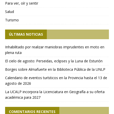
Para ver, oír y sentir
Salud
Turismo
ÚLTIMAS NOTICIAS
Inhabilitado por realizar maniobras imprudentes en moto en
plena ruta
El cielo de agosto: Perseidas, eclipses y la Luna de Esturión
Borges sobre Almafuerte en la Biblioteca Pública de la UNLP
Calendario de eventos turísticos en la Provincia hasta el 13 de
agosto de 2026
La UCALP incorpora la Licenciatura en Geografía a su oferta
académica para 2027
COMENTARIOS RECIENTES