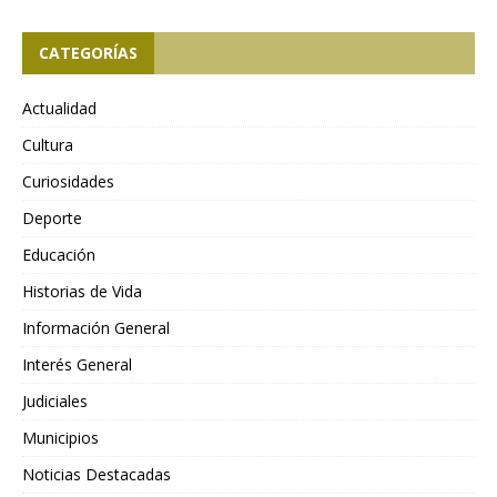
CATEGORÍAS
Actualidad
Cultura
Curiosidades
Deporte
Educación
Historias de Vida
Información General
Interés General
Judiciales
Municipios
Noticias Destacadas