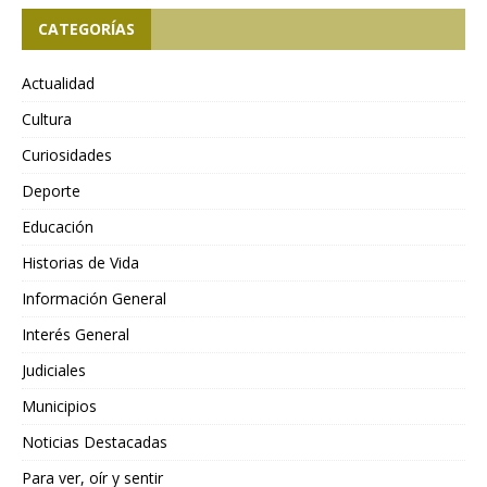
CATEGORÍAS
Actualidad
Cultura
Curiosidades
Deporte
Educación
Historias de Vida
Información General
Interés General
Judiciales
Municipios
Noticias Destacadas
Para ver, oír y sentir