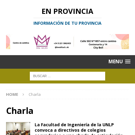
EN PROVINCIA
INFORMACIÓN DE TU PROVINCIA
MENU
HOME
Charla
Charla
La Facultad de Ingeniería de la UNLP
convoca a directivos de colegios