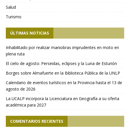
Salud
Turismo
ÚLTIMAS NOTICIAS
Inhabilitado por realizar maniobras imprudentes en moto en
plena ruta
El cielo de agosto: Perseidas, eclipses y la Luna de Esturión
Borges sobre Almafuerte en la Biblioteca Pública de la UNLP
Calendario de eventos turísticos en la Provincia hasta el 13 de
agosto de 2026
La UCALP incorpora la Licenciatura en Geografía a su oferta
académica para 2027
COMENTARIOS RECIENTES