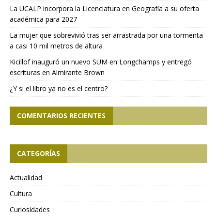
La UCALP incorpora la Licenciatura en Geografía a su oferta
académica para 2027
La mujer que sobrevivió tras ser arrastrada por una tormenta
a casi 10 mil metros de altura
Kicillof inauguró un nuevo SUM en Longchamps y entregó
escrituras en Almirante Brown
¿Y si el libro ya no es el centro?
COMENTARIOS RECIENTES
CATEGORÍAS
Actualidad
Cultura
Curiosidades