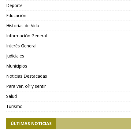
Deporte
Educación
Historias de Vida
Información General
Interés General
Judiciales
Municipios
Noticias Destacadas
Para ver, oír y sentir
Salud
Turismo
ÚLTIMAS NOTICIAS