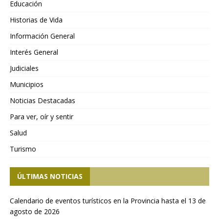
Educación
Historias de Vida
Información General
Interés General
Judiciales
Municipios
Noticias Destacadas
Para ver, oír y sentir
Salud
Turismo
ÚLTIMAS NOTICIAS
Calendario de eventos turísticos en la Provincia hasta el 13 de
agosto de 2026