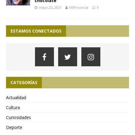
chocolate”
mayo 25, 2021
EnProvincia
0
ESTAMOS CONECTADOS
CATEGORÍAS
Actualidad
Cultura
Curiosidades
Deporte