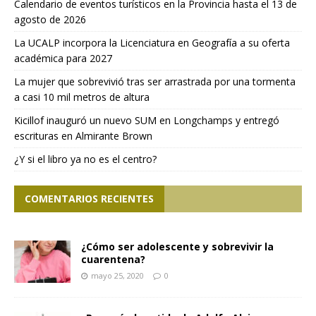
Calendario de eventos turísticos en la Provincia hasta el 13 de
agosto de 2026
La UCALP incorpora la Licenciatura en Geografía a su oferta
académica para 2027
La mujer que sobrevivió tras ser arrastrada por una tormenta
a casi 10 mil metros de altura
Kicillof inauguró un nuevo SUM en Longchamps y entregó
escrituras en Almirante Brown
¿Y si el libro ya no es el centro?
COMENTARIOS RECIENTES
¿Cómo ser adolescente y sobrevivir la
cuarentena?
mayo 25, 2020
0