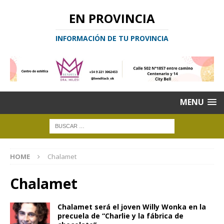
EN PROVINCIA
INFORMACIÓN DE TU PROVINCIA
MENU
HOME
Chalamet
Chalamet
Chalamet será el joven Willy Wonka en la
precuela de “Charlie y la fábrica de