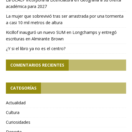
académica para 2027
La mujer que sobrevivió tras ser arrastrada por una tormenta
a casi 10 mil metros de altura
Kicillof inauguró un nuevo SUM en Longchamps y entregó
escrituras en Almirante Brown
¿Y si el libro ya no es el centro?
COMENTARIOS RECIENTES
CATEGORÍAS
Actualidad
Cultura
Curiosidades
Deporte