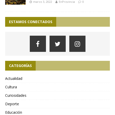
marzo 3, 2022
EnProvincia
0
ESTAMOS CONECTADOS
CATEGORÍAS
Actualidad
Cultura
Curiosidades
Deporte
Educación