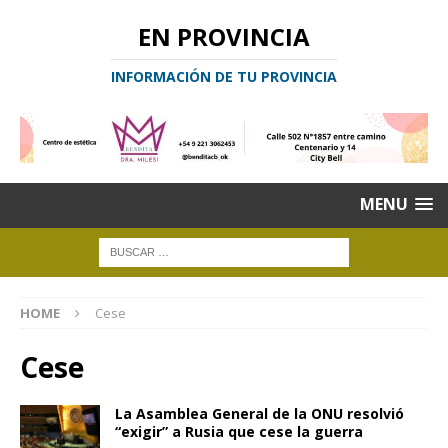
EN PROVINCIA
INFORMACIÓN DE TU PROVINCIA
MENU
HOME
Cese
Cese
La Asamblea General de la ONU resolvió
“exigir” a Rusia que cese la guerra