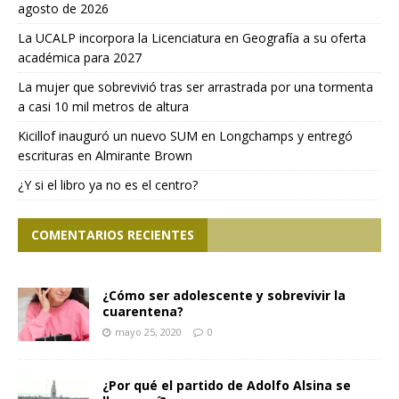
agosto de 2026
La UCALP incorpora la Licenciatura en Geografía a su oferta
académica para 2027
La mujer que sobrevivió tras ser arrastrada por una tormenta
a casi 10 mil metros de altura
Kicillof inauguró un nuevo SUM en Longchamps y entregó
escrituras en Almirante Brown
¿Y si el libro ya no es el centro?
COMENTARIOS RECIENTES
¿Cómo ser adolescente y sobrevivir la
cuarentena?
mayo 25, 2020
0
¿Por qué el partido de Adolfo Alsina se