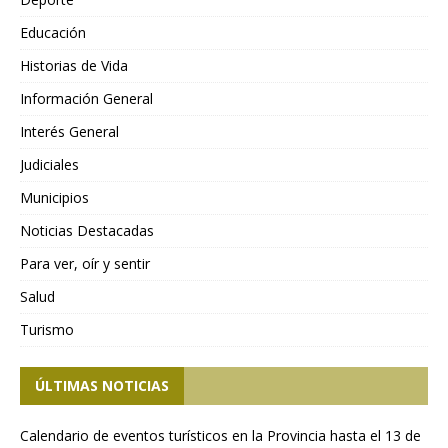
Educación
Historias de Vida
Información General
Interés General
Judiciales
Municipios
Noticias Destacadas
Para ver, oír y sentir
Salud
Turismo
ÚLTIMAS NOTICIAS
Calendario de eventos turísticos en la Provincia hasta el 13 de