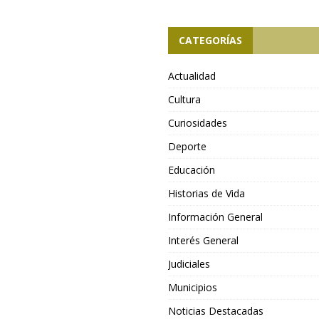
CATEGORÍAS
Actualidad
Cultura
Curiosidades
Deporte
Educación
Historias de Vida
Información General
Interés General
Judiciales
Municipios
Noticias Destacadas