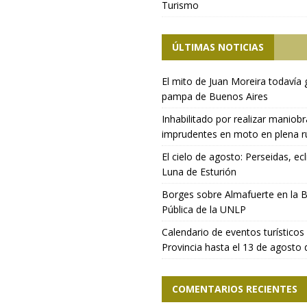
Turismo
ÚLTIMAS NOTICIAS
El mito de Juan Moreira todavía 
pampa de Buenos Aires
Inhabilitado por realizar maniob
imprudentes en moto en plena r
El cielo de agosto: Perseidas, ecl
Luna de Esturión
Borges sobre Almafuerte en la B
Pública de la UNLP
Calendario de eventos turísticos 
Provincia hasta el 13 de agosto
COMENTARIOS RECIENTES