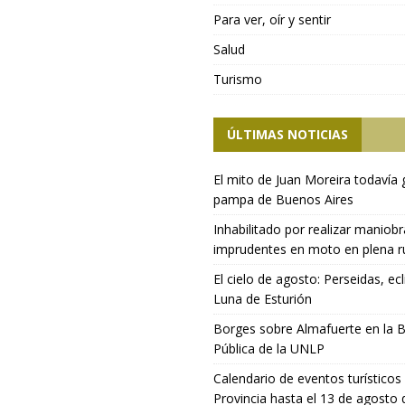
Para ver, oír y sentir
Salud
Turismo
ÚLTIMAS NOTICIAS
El mito de Juan Moreira todavía 
pampa de Buenos Aires
Inhabilitado por realizar maniob
imprudentes en moto en plena r
El cielo de agosto: Perseidas, ecl
Luna de Esturión
Borges sobre Almafuerte en la B
Pública de la UNLP
Calendario de eventos turísticos 
Provincia hasta el 13 de agosto