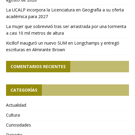
La UCALP incorpora la Licenciatura en Geografía a su oferta
académica para 2027
La mujer que sobrevivió tras ser arrastrada por una tormenta
a casi 10 mil metros de altura
Kicillof inauguró un nuevo SUM en Longchamps y entregó
escrituras en Almirante Brown
COMENTARIOS RECIENTES
CATEGORÍAS
Actualidad
Cultura
Curiosidades
Deporte