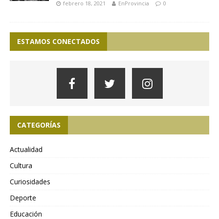
febrero 18, 2021
EnProvincia
0
ESTAMOS CONECTADOS
CATEGORÍAS
Actualidad
Cultura
Curiosidades
Deporte
Educación