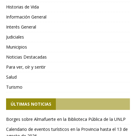
Historias de Vida
Información General
Interés General
Judiciales
Municipios
Noticias Destacadas
Para ver, oír y sentir
Salud
Turismo
ÚLTIMAS NOTICIAS
Borges sobre Almafuerte en la Biblioteca Pública de la UNLP
Calendario de eventos turísticos en la Provincia hasta el 13 de
agosto de 2026