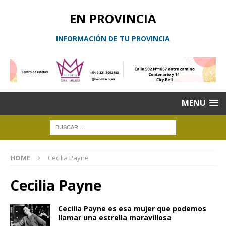
EN PROVINCIA
INFORMACIÓN DE TU PROVINCIA
MENU
HOME
Cecilia Payne
Cecilia Payne
Cecilia Payne es esa mujer que podemos
llamar una estrella maravillosa