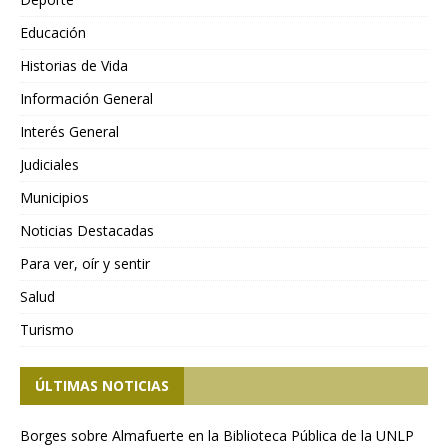
Educación
Historias de Vida
Información General
Interés General
Judiciales
Municipios
Noticias Destacadas
Para ver, oír y sentir
Salud
Turismo
ÚLTIMAS NOTICIAS
Borges sobre Almafuerte en la Biblioteca Pública de la UNLP