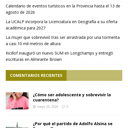
Calendario de eventos turísticos en la Provincia hasta el 13 de
agosto de 2026
La UCALP incorpora la Licenciatura en Geografía a su oferta
académica para 2027
La mujer que sobrevivió tras ser arrastrada por una tormenta
a casi 10 mil metros de altura
Kicillof inauguró un nuevo SUM en Longchamps y entregó
escrituras en Almirante Brown
COMENTARIOS RECIENTES
¿Cómo ser adolescente y sobrevivir la
cuarentena?
mayo 25, 2020
0
¿Por qué el partido de Adolfo Alsina se