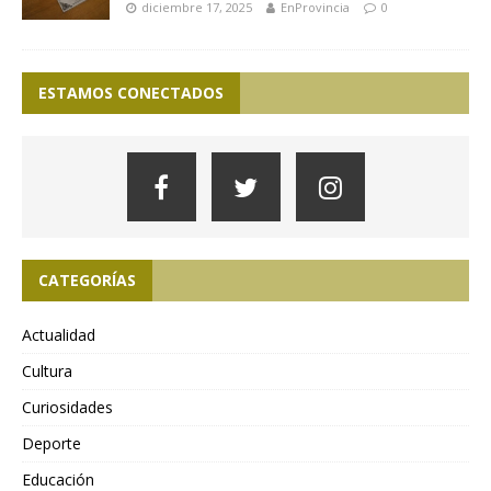
diciembre 17, 2025
EnProvincia
0
ESTAMOS CONECTADOS
CATEGORÍAS
Actualidad
Cultura
Curiosidades
Deporte
Educación