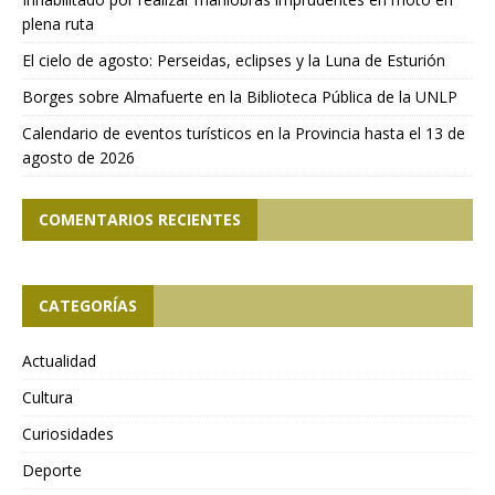
plena ruta
El cielo de agosto: Perseidas, eclipses y la Luna de Esturión
Borges sobre Almafuerte en la Biblioteca Pública de la UNLP
Calendario de eventos turísticos en la Provincia hasta el 13 de
agosto de 2026
COMENTARIOS RECIENTES
CATEGORÍAS
Actualidad
Cultura
Curiosidades
Deporte