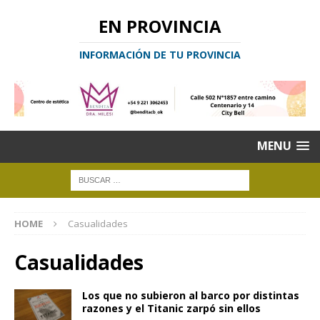
EN PROVINCIA
INFORMACIÓN DE TU PROVINCIA
MENU
HOME
Casualidades
Casualidades
Los que no subieron al barco por distintas
razones y el Titanic zarpó sin ellos