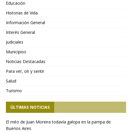
Educación
Historias de Vida
Información General
Interés General
Judiciales
Municipios
Noticias Destacadas
Para ver, oír y sentir
Salud
Turismo
ÚLTIMAS NOTICIAS
El mito de Juan Moreira todavía galopa en la pampa de
Buenos Aires