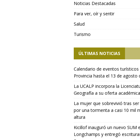
Noticias Destacadas
Para ver, oír y sentir
Salud
Turismo
ÚLTIMAS NOTICIAS
Calendario de eventos turísticos 
Provincia hasta el 13 de agosto
La UCALP incorpora la Licenciat
Geografía a su oferta académic
La mujer que sobrevivió tras ser
por una tormenta a casi 10 mil 
altura
Kicillof inauguró un nuevo SUM 
Longchamps y entregó escritura