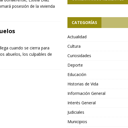
tomará posesión de la vivienda
CATEGORÍAS
buelos
Actualidad
Cultura
lega cuando se cierra para
os abuelos, los culpables de
Curiosidades
Deporte
Educación
Historias de Vida
Información General
Interés General
Judiciales
Municipios