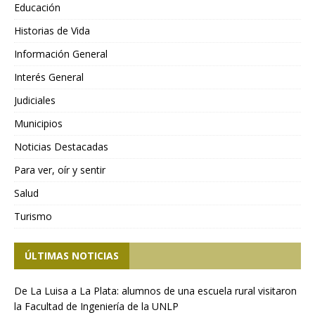
Educación
Historias de Vida
Información General
Interés General
Judiciales
Municipios
Noticias Destacadas
Para ver, oír y sentir
Salud
Turismo
ÚLTIMAS NOTICIAS
De La Luisa a La Plata: alumnos de una escuela rural visitaron
la Facultad de Ingeniería de la UNLP