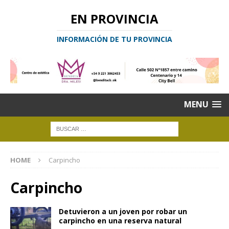
EN PROVINCIA
INFORMACIÓN DE TU PROVINCIA
MENU
HOME
Carpincho
Carpincho
Detuvieron a un joven por robar un
carpincho en una reserva natural