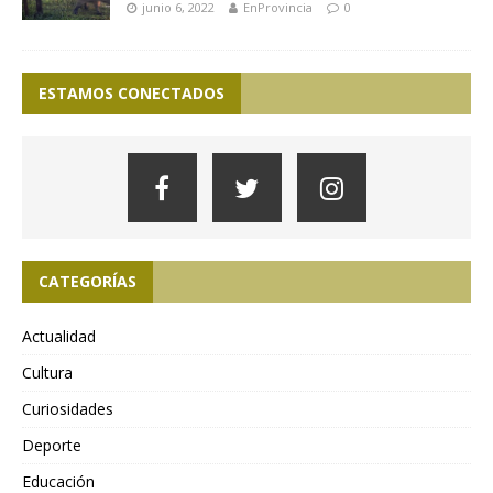
junio 6, 2022
EnProvincia
0
ESTAMOS CONECTADOS
CATEGORÍAS
Actualidad
Cultura
Curiosidades
Deporte
Educación