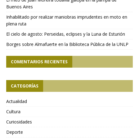
Buenos Aires
Inhabilitado por realizar maniobras imprudentes en moto en
plena ruta
El cielo de agosto: Perseidas, eclipses y la Luna de Esturión
Borges sobre Almafuerte en la Biblioteca Pública de la UNLP
COMENTARIOS RECIENTES
CATEGORÍAS
Actualidad
Cultura
Curiosidades
Deporte