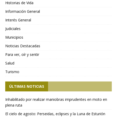
Historias de Vida
Información General
Interés General
Judiciales
Municipios
Noticias Destacadas
Para ver, oír y sentir
Salud
Turismo
ÚLTIMAS NOTICIAS
Inhabilitado por realizar maniobras imprudentes en moto en
plena ruta
El cielo de agosto: Perseidas, eclipses y la Luna de Esturión