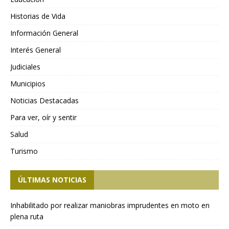
Historias de Vida
Información General
Interés General
Judiciales
Municipios
Noticias Destacadas
Para ver, oír y sentir
Salud
Turismo
ÚLTIMAS NOTICIAS
Inhabilitado por realizar maniobras imprudentes en moto en
plena ruta