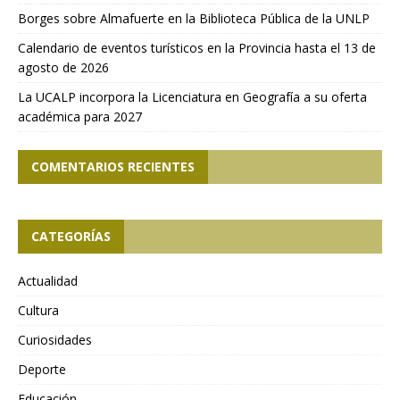
Borges sobre Almafuerte en la Biblioteca Pública de la UNLP
Calendario de eventos turísticos en la Provincia hasta el 13 de
agosto de 2026
La UCALP incorpora la Licenciatura en Geografía a su oferta
académica para 2027
COMENTARIOS RECIENTES
CATEGORÍAS
Actualidad
Cultura
Curiosidades
Deporte
Educación