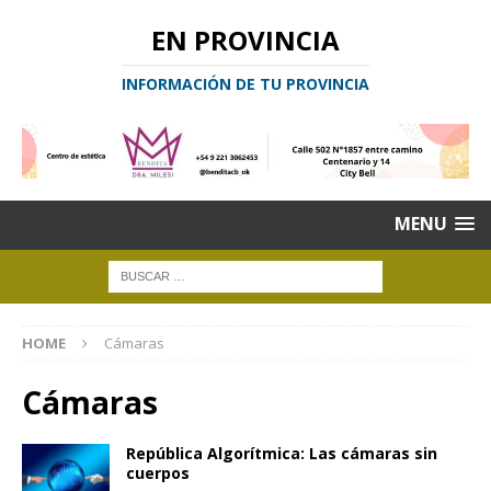
EN PROVINCIA
INFORMACIÓN DE TU PROVINCIA
MENU
HOME
Cámaras
Cámaras
República Algorítmica: Las cámaras sin
cuerpos