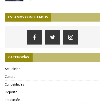
ESTAMOS CONECTADOS
CATEGORÍAS
Actualidad
Cultura
Curiosidades
Deporte
Educación