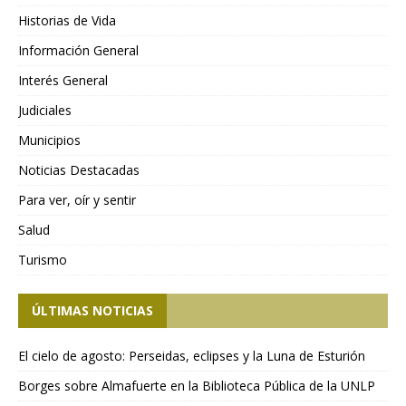
Historias de Vida
Información General
Interés General
Judiciales
Municipios
Noticias Destacadas
Para ver, oír y sentir
Salud
Turismo
ÚLTIMAS NOTICIAS
El cielo de agosto: Perseidas, eclipses y la Luna de Esturión
Borges sobre Almafuerte en la Biblioteca Pública de la UNLP