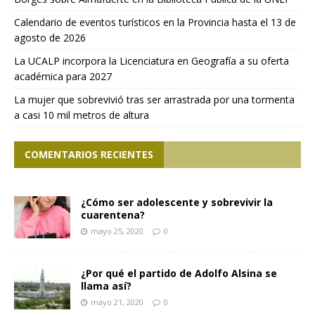
Calendario de eventos turísticos en la Provincia hasta el 13 de
agosto de 2026
La UCALP incorpora la Licenciatura en Geografía a su oferta
académica para 2027
La mujer que sobrevivió tras ser arrastrada por una tormenta
a casi 10 mil metros de altura
COMENTARIOS RECIENTES
¿Cómo ser adolescente y sobrevivir la
cuarentena?
mayo 25, 2020
0
¿Por qué el partido de Adolfo Alsina se
llama así?
mayo 21, 2020
0