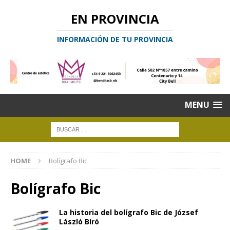
EN PROVINCIA
INFORMACIÓN DE TU PROVINCIA
MENU
HOME
Bolígrafo Bic
Bolígrafo Bic
La historia del bolígrafo Bic de József
László Bíró