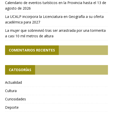
Calendario de eventos turísticos en la Provincia hasta el 13 de
agosto de 2026
La UCALP incorpora la Licenciatura en Geografía a su oferta
académica para 2027
La mujer que sobrevivió tras ser arrastrada por una tormenta
a casi 10 mil metros de altura
COMENTARIOS RECIENTES
CATEGORÍAS
Actualidad
Cultura
Curiosidades
Deporte