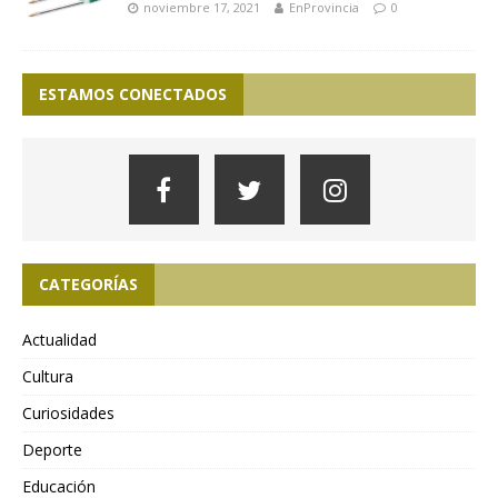
noviembre 17, 2021
EnProvincia
0
ESTAMOS CONECTADOS
CATEGORÍAS
Actualidad
Cultura
Curiosidades
Deporte
Educación