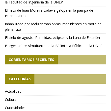
la Facultad de Ingeniería de la UNLP
El mito de Juan Moreira todavía galopa en la pampa de
Buenos Aires
Inhabilitado por realizar maniobras imprudentes en moto en
plena ruta
El cielo de agosto: Perseidas, eclipses y la Luna de Esturión
Borges sobre Almafuerte en la Biblioteca Pública de la UNLP
COMENTARIOS RECIENTES
CATEGORÍAS
Actualidad
Cultura
Curiosidades