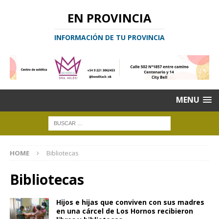
EN PROVINCIA
INFORMACIÓN DE TU PROVINCIA
MENU
HOME
Bibliotecas
Bibliotecas
Hijos e hijas que conviven con sus madres
en una cárcel de Los Hornos recibieron