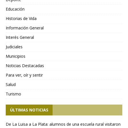
Educación
Historias de Vida
Información General
Interés General
Judiciales
Municipios
Noticias Destacadas
Para ver, oír y sentir
Salud
Turismo
ÚLTIMAS NOTICIAS
De La Luisa a La Plata: alumnos de una escuela rural visitaron