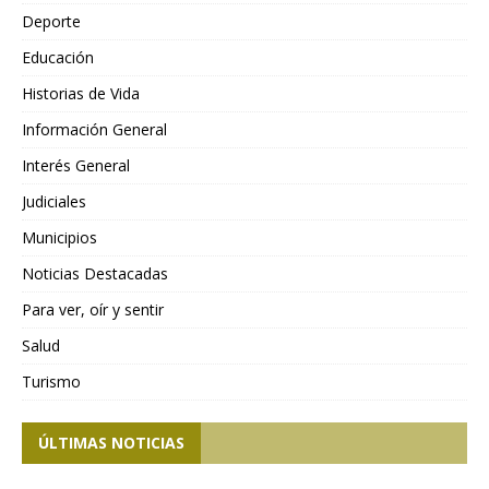
Deporte
Educación
Historias de Vida
Información General
Interés General
Judiciales
Municipios
Noticias Destacadas
Para ver, oír y sentir
Salud
Turismo
ÚLTIMAS NOTICIAS