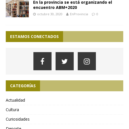
En la provincia se está organizando el
encuentro ABM+2020
octubre 30, 2020
EnProvincia
0
ESTAMOS CONECTADOS
CATEGORÍAS
Actualidad
Cultura
Curiosidades
Deporte