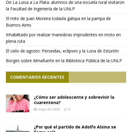
De La Luisa a La Plata: alumnos de una escuela rural visitaron
la Facultad de Ingeniería de la UNLP
El mito de Juan Moreira todavía galopa en la pampa de
Buenos Aires
Inhabilitado por realizar maniobras imprudentes en moto en
plena ruta
El cielo de agosto: Perseidas, eclipses y la Luna de Esturión
Borges sobre Almafuerte en la Biblioteca Pública de la UNLP
COMENTARIOS RECIENTES
¿Cómo ser adolescente y sobrevivir la
cuarentena?
mayo 25, 2020
0
¿Por qué el partido de Adolfo Alsina se