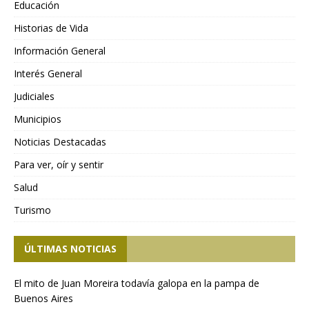
Educación
Historias de Vida
Información General
Interés General
Judiciales
Municipios
Noticias Destacadas
Para ver, oír y sentir
Salud
Turismo
ÚLTIMAS NOTICIAS
El mito de Juan Moreira todavía galopa en la pampa de
Buenos Aires