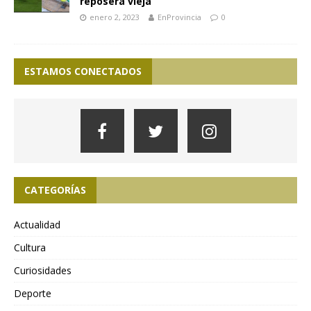
reposera vieja
enero 2, 2023
EnProvincia
0
ESTAMOS CONECTADOS
CATEGORÍAS
Actualidad
Cultura
Curiosidades
Deporte