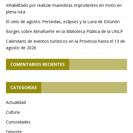
Inhabilitado por realizar maniobras imprudentes en moto en
plena ruta
El cielo de agosto: Perseidas, eclipses y la Luna de Esturión
Borges sobre Almafuerte en la Biblioteca Pública de la UNLP
Calendario de eventos turísticos en la Provincia hasta el 13 de
agosto de 2026
COMENTARIOS RECIENTES
CATEGORÍAS
Actualidad
Cultura
Curiosidades
Deporte