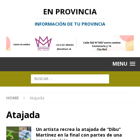
EN PROVINCIA
INFORMACIÓN DE TU PROVINCIA
MENU
HOME
Atajada
Atajada
Un artista recrea la atajada de “Dibu”
Martínez en la final con partes de una