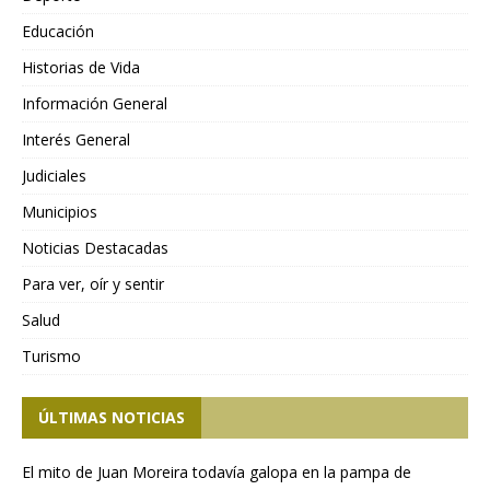
Educación
Historias de Vida
Información General
Interés General
Judiciales
Municipios
Noticias Destacadas
Para ver, oír y sentir
Salud
Turismo
ÚLTIMAS NOTICIAS
El mito de Juan Moreira todavía galopa en la pampa de