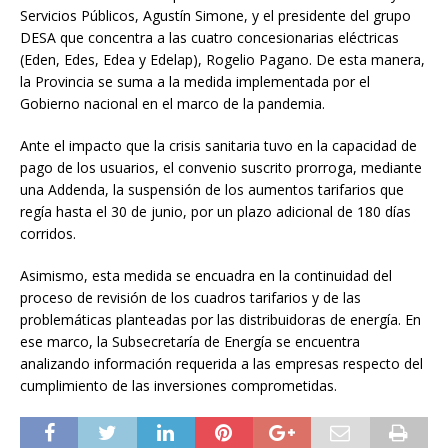
Servicios Públicos, Agustín Simone, y el presidente del grupo
DESA que concentra a las cuatro concesionarias eléctricas
(Eden, Edes, Edea y Edelap), Rogelio Pagano. De esta manera,
la Provincia se suma a la medida implementada por el
Gobierno nacional en el marco de la pandemia.
Ante el impacto que la crisis sanitaria tuvo en la capacidad de
pago de los usuarios, el convenio suscrito prorroga, mediante
una Addenda, la suspensión de los aumentos tarifarios que
regía hasta el 30 de junio, por un plazo adicional de 180 días
corridos.
Asimismo, esta medida se encuadra en la continuidad del
proceso de revisión de los cuadros tarifarios y de las
problemáticas planteadas por las distribuidoras de energía. En
ese marco, la Subsecretaría de Energía se encuentra
analizando información requerida a las empresas respecto del
cumplimiento de las inversiones comprometidas.