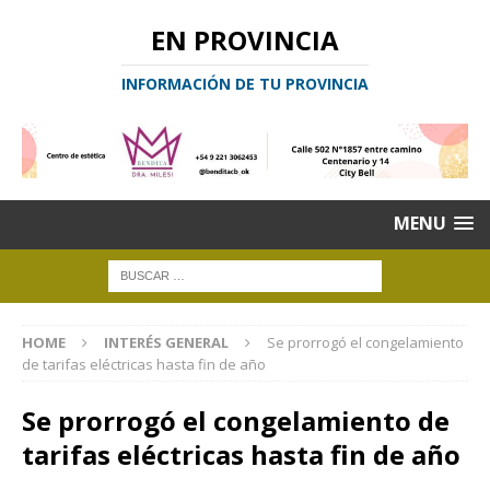
EN PROVINCIA
INFORMACIÓN DE TU PROVINCIA
MENU
HOME
INTERÉS GENERAL
Se prorrogó el congelamiento
de tarifas eléctricas hasta fin de año
Se prorrogó el congelamiento de
tarifas eléctricas hasta fin de año