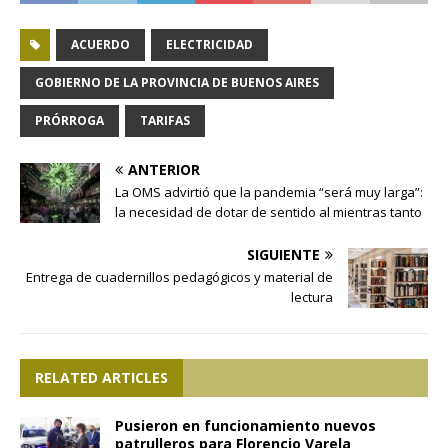
ACUERDO
ELECTRICIDAD
GOBIERNO DE LA PROVINCIA DE BUENOS AIRES
PRÓRROGA
TARIFAS
ANTERIOR
La OMS advirtió que la pandemia “será muy larga”:
la necesidad de dotar de sentido al mientras tanto
SIGUIENTE
Entrega de cuadernillos pedagógicos y material de
lectura
RELATED ARTICLES
Pusieron en funcionamiento nuevos
patrulleros para Florencio Varela