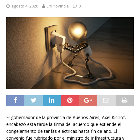
agosto 4, 2020
EnProvincia
0
El gobernador de la provincia de Buenos Aires, Axel Kicillof,
encabezó esta tarde la firma del acuerdo que extiende el
congelamiento de tarifas eléctricas hasta fin de año. El
convenio fue rubricado por el ministro de Infraestructura y