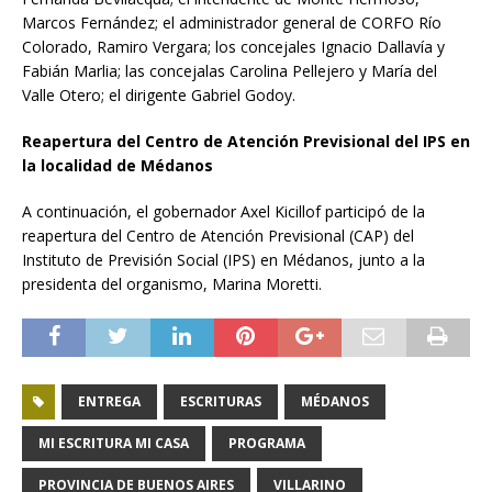
Marcos Fernández; el administrador general de CORFO Río
Colorado, Ramiro Vergara; los concejales Ignacio Dallavía y
Fabián Marlia; las concejalas Carolina Pellejero y María del
Valle Otero; el dirigente Gabriel Godoy.
Reapertura del Centro de Atención Previsional del IPS en
la localidad de Médanos
A continuación, el gobernador Axel Kicillof participó de la
reapertura del Centro de Atención Previsional (CAP) del
Instituto de Previsión Social (IPS) en Médanos, junto a la
presidenta del organismo, Marina Moretti.
ENTREGA
ESCRITURAS
MÉDANOS
MI ESCRITURA MI CASA
PROGRAMA
PROVINCIA DE BUENOS AIRES
VILLARINO