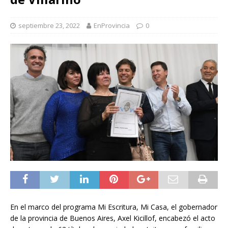
septiembre 23, 2022
EnProvincia
0
En el marco del programa Mi Escritura, Mi Casa, el gobernador
de la provincia de Buenos Aires, Axel Kicillof, encabezó el acto