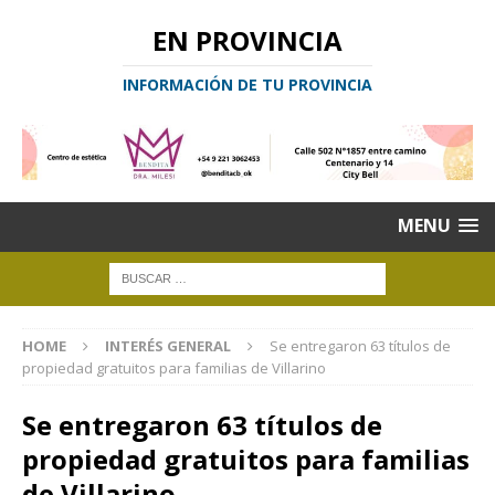
EN PROVINCIA
INFORMACIÓN DE TU PROVINCIA
MENU
HOME
INTERÉS GENERAL
Se entregaron 63 títulos de
propiedad gratuitos para familias de Villarino
Se entregaron 63 títulos de
propiedad gratuitos para familias
de Villarino