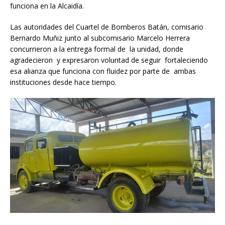
funciona en la Alcaidía.
Las autoridades del Cuartel de Bomberos Batán, comisario
Bernardo Muñiz junto al subcomisario Marcelo Herrera
concurrieron a la entrega formal de la unidad, donde
agradecieron y expresaron voluntad de seguir fortaleciendo
esa alianza que funciona con fluidez por parte de ambas
instituciones desde hace tiempo.