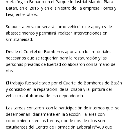
metalúrgica Bonano en el Parque Industrial Mar del Plata-
Batán, en el 2016 y en el siniestro de la empresa Torres y
Liva, entre otros.
Su puesta en valor servirá como vehículo de apoyo y de
abastecimiento y permitirá realizar intervenciones en
simultaneidad.
Desde el Cuartel de Bomberos aportaron los materiales
necesarios que se requerían para la restauración y las
personas privadas de libertad colaboraron con la mano de
obra.
El trabajo fue solicitado por el Cuartel de Bomberos de Batán
y consistió en la reparación de la chapa y la pintura del
vehículo autobomba de esa dependencia.
Las tareas contaron con la participación de internos que se
desempeñan diariamente en la Sección Talleres con
conocimientos en las tareas, donde dos de ellos son
estudiantes del Centro de Formación Laboral N°408 que