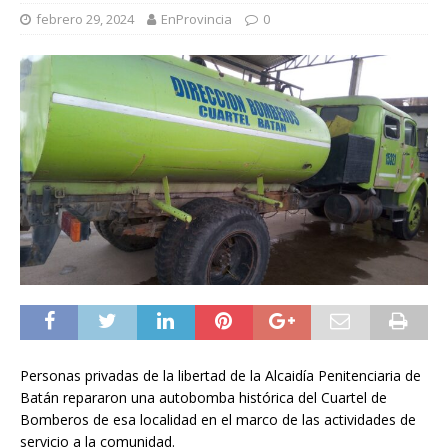
febrero 29, 2024
EnProvincia
0
Personas privadas de la libertad de la Alcaidía Penitenciaria de
Batán repararon una autobomba histórica del Cuartel de
Bomberos de esa localidad en el marco de las actividades de
servicio a la comunidad.