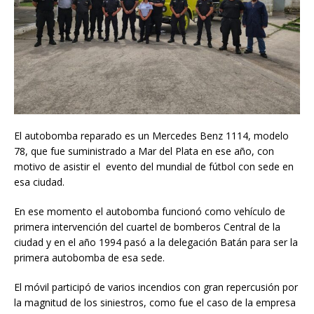
El autobomba reparado es un Mercedes Benz 1114, modelo
78, que fue suministrado a Mar del Plata en ese año, con
motivo de asistir el evento del mundial de fútbol con sede en
esa ciudad.
En ese momento el autobomba funcionó como vehículo de
primera intervención del cuartel de bomberos Central de la
ciudad y en el año 1994 pasó a la delegación Batán para ser la
primera autobomba de esa sede.
El móvil participó de varios incendios con gran repercusión por
la magnitud de los siniestros, como fue el caso de la empresa