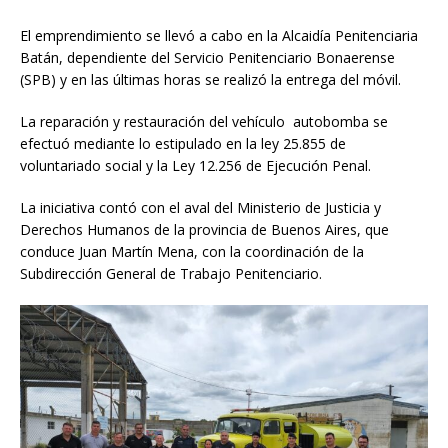
El emprendimiento se llevó a cabo en la Alcaidía Penitenciaria
Batán, dependiente del Servicio Penitenciario Bonaerense
(SPB) y en las últimas horas se realizó la entrega del móvil.
La reparación y restauración del vehículo autobomba se
efectuó mediante lo estipulado en la ley 25.855 de
voluntariado social y la Ley 12.256 de Ejecución Penal.
La iniciativa contó con el aval del Ministerio de Justicia y
Derechos Humanos de la provincia de Buenos Aires, que
conduce Juan Martín Mena, con la coordinación de la
Subdirección General de Trabajo Penitenciario.