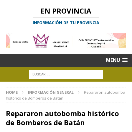
EN PROVINCIA
INFORMACIÓN DE TU PROVINCIA
MENU
HOME
INFORMACIÓN GENERAL
Repararon autobomba
histórico de Bomberos de Batán
Repararon autobomba histórico
de Bomberos de Batán