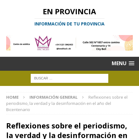
EN PROVINCIA
INFORMACIÓN DE TU PROVINCIA
MENU
HOME
INFORMACIÓN GENERAL
Reflexiones sobre el
periodismo, la verdad y la desinformación en el año del
Bicentenario
Reflexiones sobre el periodismo,
la verdad y la desinformación en