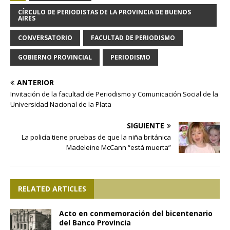
CÍRCULO DE PERIODISTAS DE LA PROVINCIA DE BUENOS
AIRES
CONVERSATORIO
FACULTAD DE PERIODISMO
GOBIERNO PROVINCIAL
PERIODISMO
ANTERIOR
Invitación de la facultad de Periodismo y Comunicación Social de la
Universidad Nacional de la Plata
SIGUIENTE
La policía tiene pruebas de que la niña británica
Madeleine McCann “está muerta”
RELATED ARTICLES
Acto en conmemoración del bicentenario
del Banco Provincia