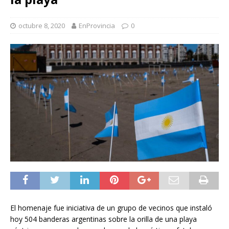
octubre 8, 2020
EnProvincia
0
El homenaje fue iniciativa de un grupo de vecinos que instaló
hoy 504 banderas argentinas sobre la orilla de una playa