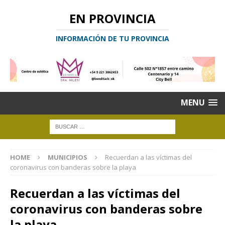
EN PROVINCIA
INFORMACIÓN DE TU PROVINCIA
MENU
HOME
MUNICIPIOS
Recuerdan a las víctimas del
coronavirus con banderas sobre la playa
Recuerdan a las víctimas del
coronavirus con banderas sobre
la playa