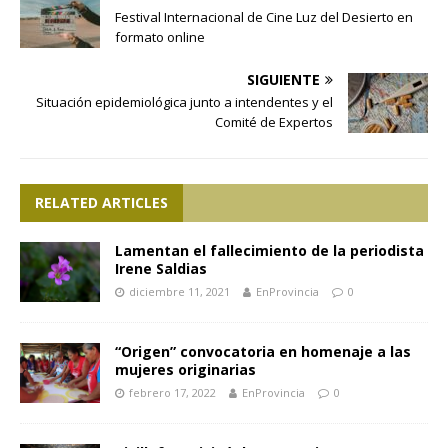
Festival Internacional de Cine Luz del Desierto en
formato online
SIGUIENTE
Situación epidemiológica junto a intendentes y el
Comité de Expertos
RELATED ARTICLES
Lamentan el fallecimiento de la periodista
Irene Saldias
diciembre 11, 2021
EnProvincia
0
“Origen” convocatoria en homenaje a las
mujeres originarias
febrero 17, 2022
EnProvincia
0