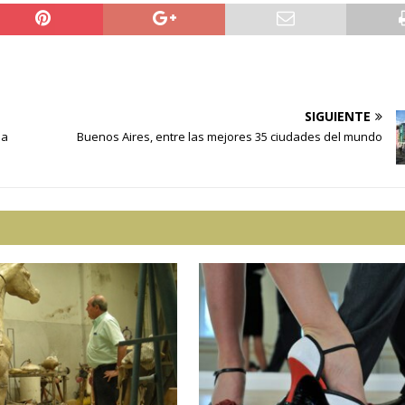
SIGUIENTE
la
Buenos Aires, entre las mejores 35 ciudades del mundo